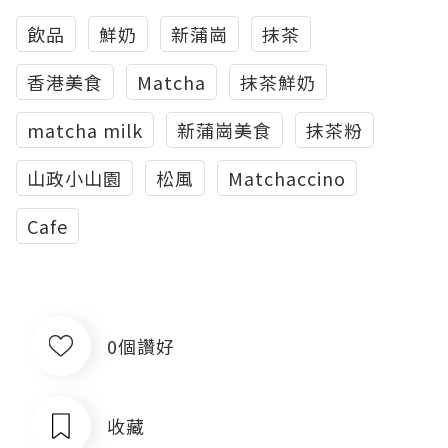
飲品
鮮奶
新蒲崗
抹茶
香港美食
Matcha
抹茶鮮奶
matcha milk
新蒲崗美食
抹茶粉
山政小山園
松風
Matchaccino
Cafe
0個讚好
收藏