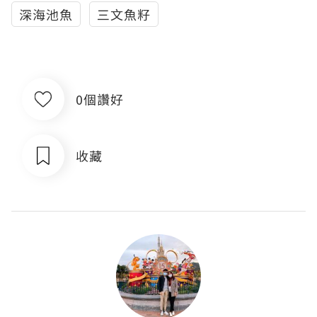
深海池魚
三文魚籽
0個讚好
收藏