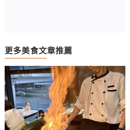
更多美食文章推薦