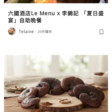
六國酒店Le Menu x 李錦記 「夏日盛
宴」自助晚餐
Telaine
20分鐘前