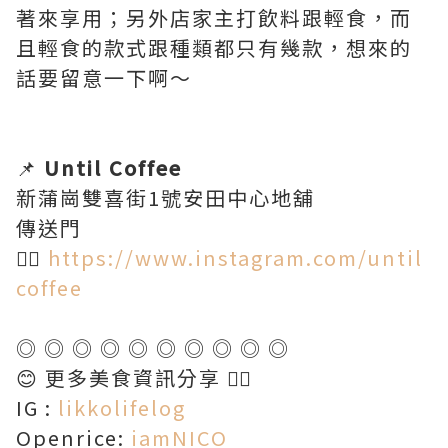
著來享用；另外店家主打飲料跟輕食，而
且輕食的款式跟種類都只有幾款，想來的
話要留意一下啊～
📌
Until Coffee
新蒲崗雙喜街1號安田中心地舖
傳送門
👉🏻
https://www.instagram.com/until
coffee
◎ ◎ ◎ ◎ ◎ ◎ ◎ ◎ ◎ ◎
😊 更多美食資訊分享 👇🏻
IG :
likkolifelog
Openrice:
iamNICO