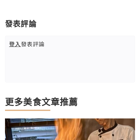
發表評論
登入
發表評論
更多美食文章推薦