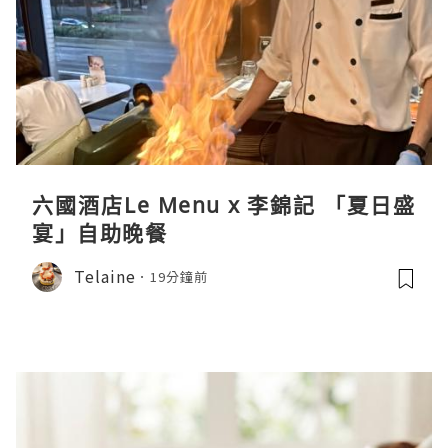
六國酒店Le Menu x 李錦記 「夏日盛
宴」自助晚餐
Telaine
19分鐘前