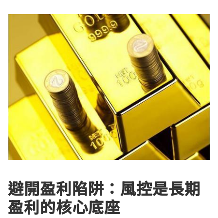
避開盈利陷阱：風控是長期
盈利的核心底座