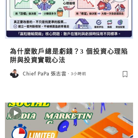
為什麼散戶總是虧錢？3 個投資心理陷
阱與投資實戰心法
Chief PaPa 張志雲
3小時前