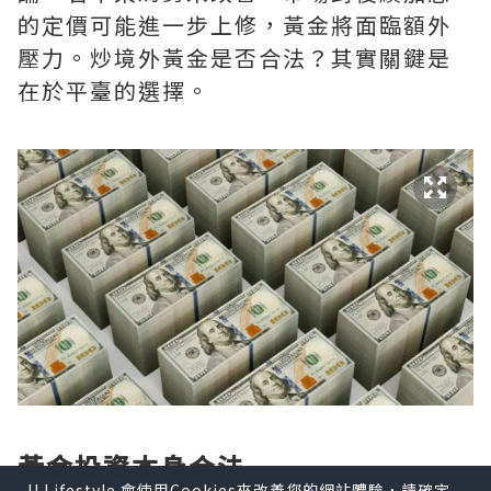
的定價可能進一步上修，黃金將面臨額外
壓力。炒境外黃金是否合法？其實關鍵是
在於平臺的選擇。
黃金投資本身合法
U Lifestyle 會使用Cookies來改善您的網站體驗，請確定