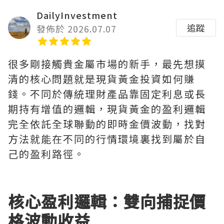
DailyInvestment
追蹤
發佈於 2026.07.07
很多剛接觸貴金屬市場的新手，最先想摸
清的核心問題就是現貨黃金投資如何賺
錢。不同於傳統理財產品靠固定利息或長
期持有增值的邏輯，現貨黃金的盈利邏輯
完全依託全球聯動的即時金價波動，找對
方法就能在不同的行情環境裏找到屬於自
己的盈利路徑。
核心盈利邏輯：雙向捕捉價
格波動收益