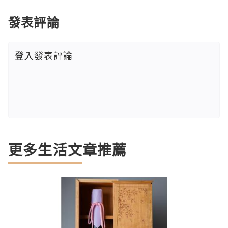
發表評論
登入
發表評論
更多生活文章推薦