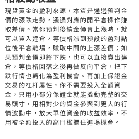
現貨黃金的盈利來源，本質是通過預判金
價的漲跌走勢，通過對應的開平倉操作賺
取差價。當你預判後續金價會上漲時，就
可以買入建倉，等價格漲到預設的盈利點
位後平倉離場，賺取中間的上漲差價；如
果預判金價即將下跌，也可以直接賣出建
倉，等價格回落之後再做反向平倉，把下
跌行情也轉化為盈利機會。再加上保證金
交易的杠杆屬性，你不需要投入全額資
金，只用小部分保證金就能撬動完整的交
易頭寸，用相對少的資金參與到更大的行
情波動中，放大單位資金的收益效率，不
用被全額投入的高門檻攔住進場機會。