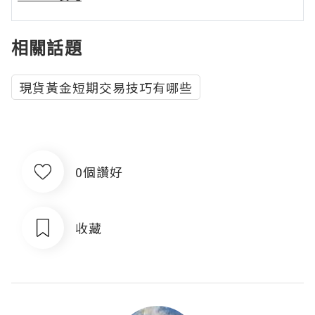
相關話題
現貨黃金短期交易技巧有哪些
0個讚好
收藏