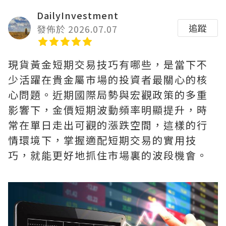
DailyInvestment
追蹤
發佈於 2026.07.07
現貨黃金短期交易技巧有哪些，是當下不
少活躍在貴金屬市場的投資者最關心的核
心問題。近期國際局勢與宏觀政策的多重
影響下，金價短期波動頻率明顯提升，時
常在單日走出可觀的漲跌空間，這樣的行
情環境下，掌握適配短期交易的實用技
巧，就能更好地抓住市場裏的波段機會。