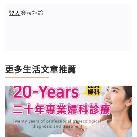
登入
發表評論
更多生活文章推薦