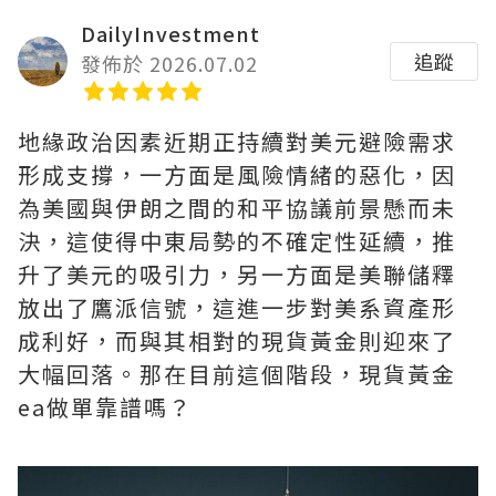
DailyInvestment
追蹤
發佈於 2026.07.02
地緣政治因素近期正持續對美元避險需求
形成支撐，一方面是風險情緒的惡化，因
為美國與伊朗之間的和平協議前景懸而未
決，這使得中東局勢的不確定性延續，推
升了美元的吸引力，另一方面是美聯儲釋
放出了鷹派信號，這進一步對美系資產形
成利好，而與其相對的現貨黃金則迎來了
大幅回落。那在目前這個階段，現貨黃金
ea做單靠譜嗎？