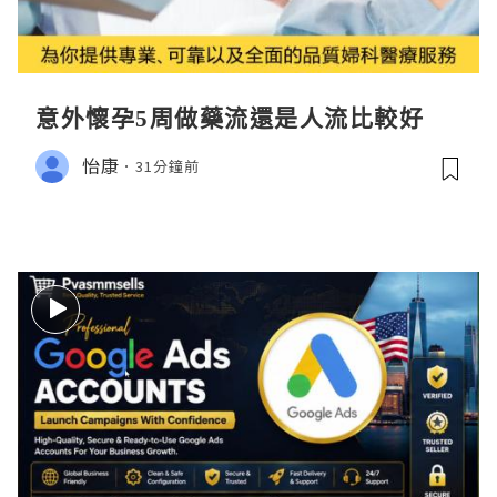
意外懷孕5周做藥流還是人流比較好
怡康
31分鐘前