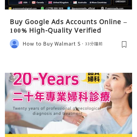
Buy Google Ads Accounts Online –
100% High-Quality Verified
How to Buy Walmart S
33分鐘前