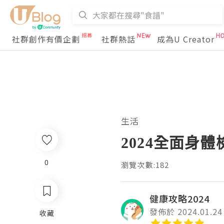
社群創作有價企劃
社群熱話
成為U Creator
生活
2024全面身
0
瀏覽次數:182
健康攻略2024
發佈於 2024.01.24
收藏