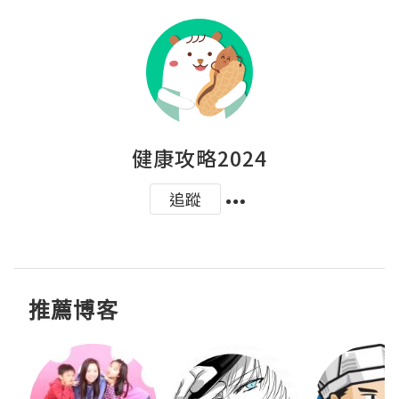
健康攻略2024
追蹤
推薦博客