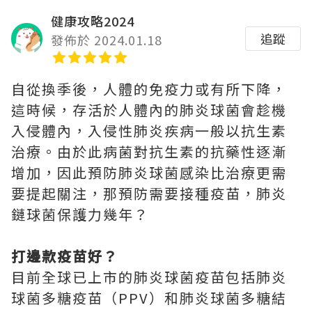
健康攻略2024
追蹤
發佈於 2024.01.18
自從換季後，人體的免疫力或有所下降，
這時候，存活於人體內的肺炎球菌會趁機
入侵體內，入侵性肺炎疾病一般以抗生素
治療。由於此病菌對抗生素的抗藥性逐漸
增加，因此預防肺炎球菌感染比治療更需
要提起關注，那預防需要接種疫苗，肺炎
鏈球菌保護力幾年？
打邊款疫苗好？
目前全球已上市的肺炎球菌疫苗包括肺炎
球菌多糖疫苗（PPV）和肺炎球菌多糖結