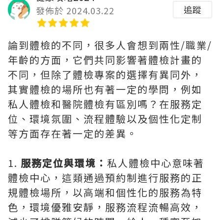
追蹤
發佈於 2024.03.22
論到體檢的不同，很多人會想到兩性/職業/
年齡的方面，它們共同影響著體檢計畫的
不同，但除了體檢專案的選擇有異同外，
其實體檢的場所也有著一定的學問，例如
私人體檢和醫院體檢有區別嗎？在服務定
位、環境氛圍、流程體驗以及個性化定制
等方面存在著一定的差異。
1.
服務定位與環境：
私人體檢中心意味著
體檢中心，這類通過預約制進行服務的正
規體檢場所，以高端和個性化的服務為特
色，環境優雅安靜，服務流程流暢高效，