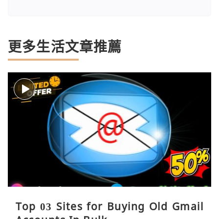
更多生活文章推薦
Top 03 Sites for Buying Old Gmail