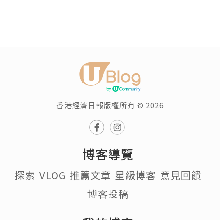
香港經濟日報版權所有 © 2026
博客導覽
探索
VLOG
推薦文章
星級博客
意見回饋
博客投稿