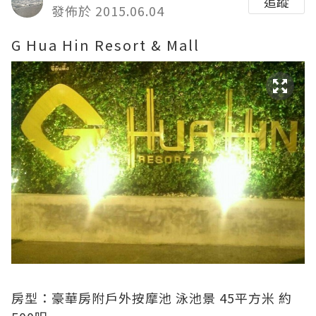
追蹤
發佈於 2015.06.04
G Hua Hin Resort & Mall
房型：豪華房附戶外按摩池 泳池景 45平方米 約