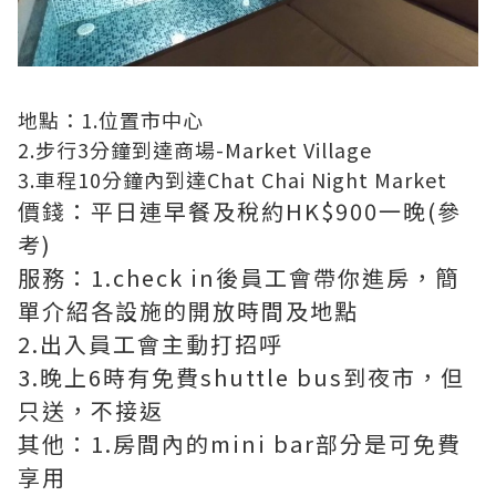
地點：1.位置市中心
2.步行3分鐘到達商場-Market Village
3.車程10分鐘內到達Chat Chai Night Market
價錢：平日連早餐及稅約HK$900一晚(參
考)
服務：1.check in後員工會帶你進房，簡
單介紹各設施的開放時間及地點
2.出入員工會主動打招呼
3.晚上6時有免費shuttle bus到夜市，但
只送，不接返
其他：1.房間內的mini bar部分是可免費
享用