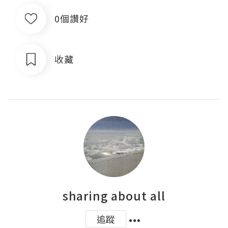
0個讚好
收藏
sharing about all
追蹤