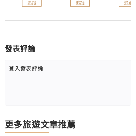
追蹤
追蹤
追蹤
發表評論
登入
發表評論
更多旅遊文章推薦