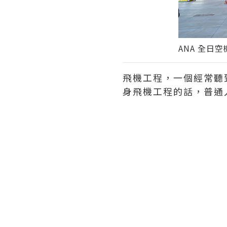
ANA 全日
飛機工程，一個經常聽
身飛機工程的話，普通