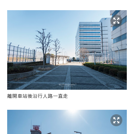
離開車站後沿行人路一直走