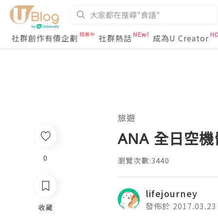
社群創作有價企劃
社群熱話
成為U Creator
旅遊
ANA 全日空
0
瀏覽次數:3440
lifejourney
發佈於 2017.03.23
收藏