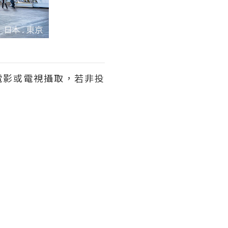
電影或電視攝取，若非投