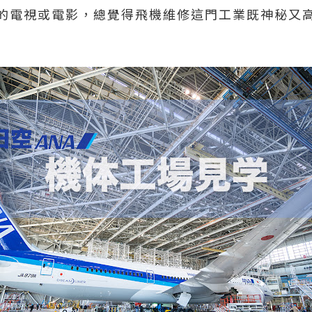
的電視或電影，總覺得飛機維修這門工業既神秘又