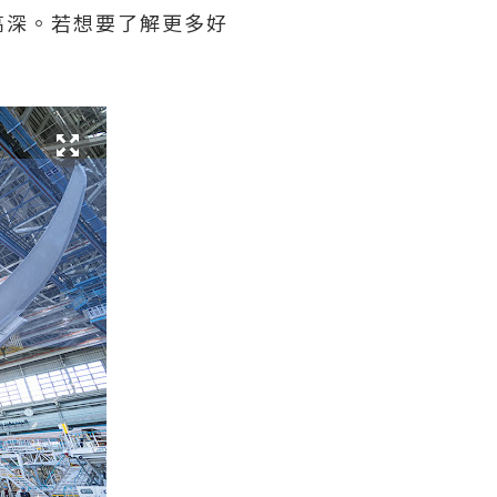
高深。若想要了解更多好