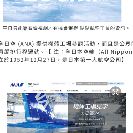
平日只能靠看電視劇才有機會獲得 點點航空工業的資訊。
日空 (ANA) 提供機體工場參觀活動，而且是公
排行程遷就。【 注：全日本空輸（All Nippon 
立於1952年12月27日，是日本第一大航空公司】