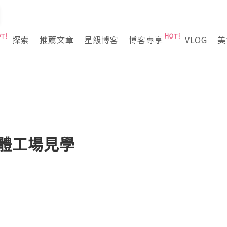
探索
推薦文章
星級博客
博客專享
VLOG
美
機體工場見學