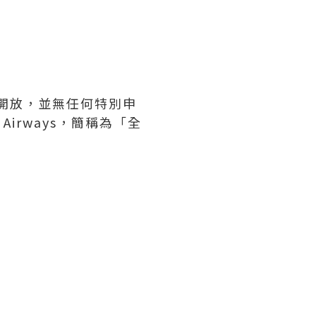
眾開放，並無任何特別申
Airways，簡稱為「全