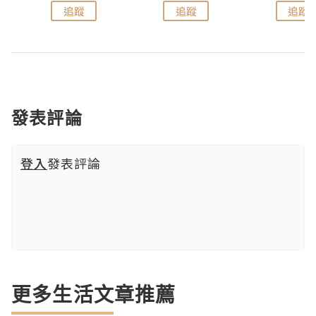
追蹤
追蹤
追蹤
發表評論
登入
發表評論
更多生活文章推薦