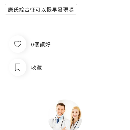
唐氏綜合征可以提早發現嗎
0個讚好
收藏