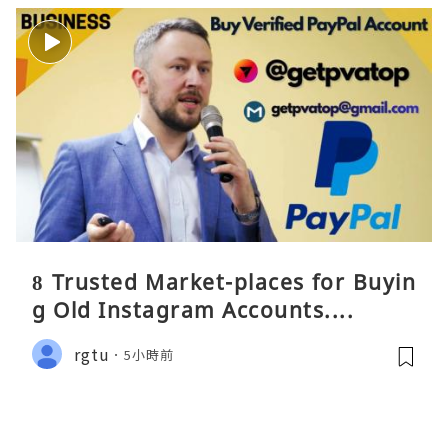
8 Trusted Market-places for Buyin
g Old Instagram Accounts....
rgtu
5小時前