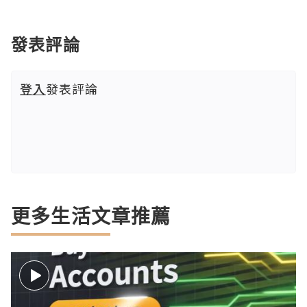
發表評論
登入
發表評論
更多生活文章推薦