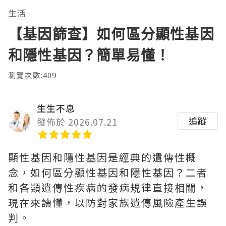
生活
【基因篩查】如何區分顯性基因
和隱性基因？簡單易懂！
瀏覽次數:409
生生不息
追蹤
發佈於 2026.07.21
顯性基因和隱性基因是經典的遺傳性概
念，如何區分顯性基因和隱性基因？二者
和各類遺傳性疾病的發病規律直接相關，
現在來讀懂，以防對家族遺傳風險產生誤
判。