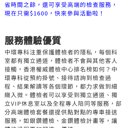
省時間之餘，還可享受高端的檢查服務，
現在只需$1600，快來參與活動啦！
服務體驗優質
中環專科注重保護體檢者的隱私，每個科
室都有獨立通道，體檢者不會與其他客人
接觸，香港權威體檢中心排名榜如何？中
環專科從預約掛號、接待諮詢到檢查過
程、結果解讀等各個環節，都力求做到細
緻入微。體檢者可以享受到獨立通道、獨
立VIP休息室以及全程專人陪同等服務，部
分高端體檢套餐還提供點對點的專車接送
服務，如銀鑽體檢、金鑽體檢計畫等，讓