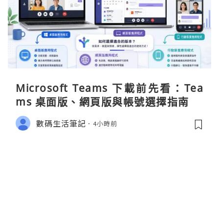
Microsoft Teams 下載前先看：Tea
ms 桌面版、網頁版與帳號選擇指南
數碼生活筆記
4小時前