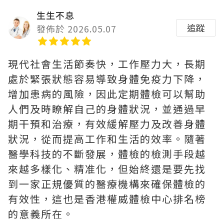
生生不息
追蹤
發佈於 2026.05.07
現代社會生活節奏快，工作壓力大，長期
處於緊張狀態容易導致身體免疫力下降，
增加患病的風險，因此定期體檢可以幫助
人們及時瞭解自己的身體狀況，並通過早
期干預和治療，有效緩解壓力及改善身體
狀況，從而提高工作和生活的效率。隨著
醫學科技的不斷發展，體檢的檢測手段越
來越多樣化、精准化，但始終還是要先找
到一家正規優質的醫療機構來確保體檢的
有效性，這也是香港權威體檢中心排名榜
的意義所在。