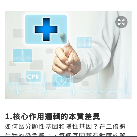
1.核心作用邏輯的本質差異
如何區分顯性基因和隱性基因？在二倍體
生物的染色體上，每個基因都有對應的等