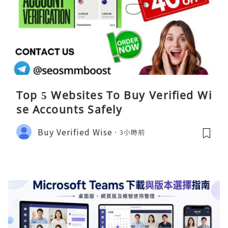
Top 5 Websites To Buy Verified Wi
se Accounts Safely
Buy Verified Wise
3小時前