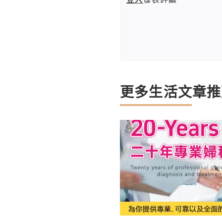
更多生活文章推