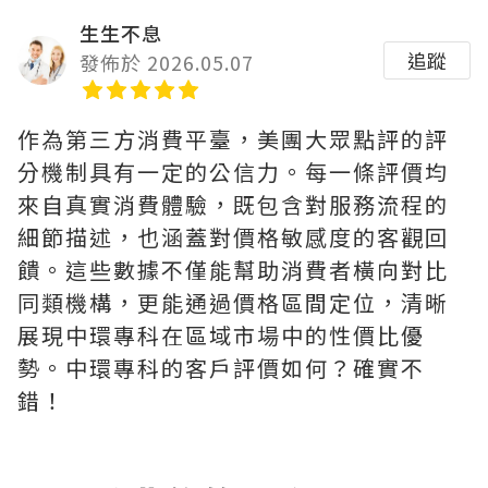
生生不息
追蹤
發佈於 2026.05.07
作為第三方消費平臺，美團大眾點評的評
分機制具有一定的公信力。每一條評價均
來自真實消費體驗，既包含對服務流程的
細節描述，也涵蓋對價格敏感度的客觀回
饋。這些數據不僅能幫助消費者橫向對比
同類機構，更能通過價格區間定位，清晰
展現中環專科在區域市場中的性價比優
勢。中環專科的客戶評價如何？確實不
錯！