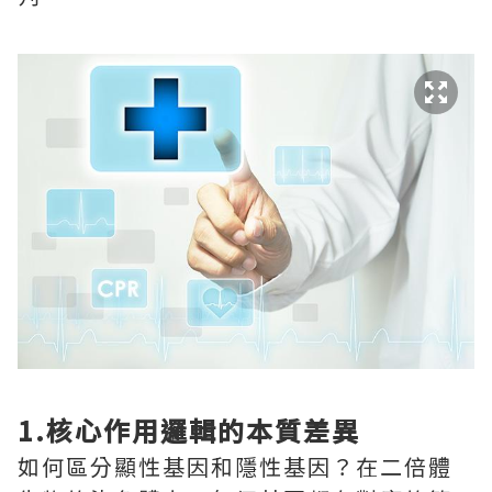
1.核心作用邏輯的本質差異
如何區分顯性基因和隱性基因？在二倍體