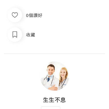
0個讚好
收藏
生生不息