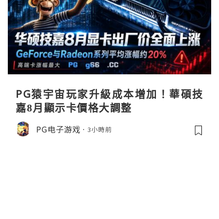
PG猿宇宙玩家升級成本增加！華碩技
嘉8月顯示卡價格大調整
PG电子游戏
3小時前