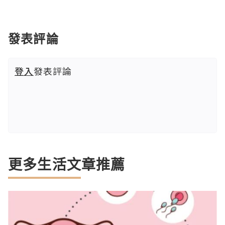
發表評論
登入
發表評論
更多生活文章推薦