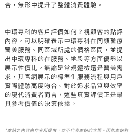
合，無形中提升了整體消費體驗。
中環專科的客戶評價如何？視顧客的點評
內容，可以明確表示中環專科在同類醫療
醫美服務、同區域所處的價格區間，並提
出中環專科的在服務、地段等方面優勢以
展示性價比。無論是常規體檢還是醫美需
求，其官網展示的標準化服務流程與用戶
實際體驗高度吻合。對於追求品質與效率
的現代消費者而言，這些真實評價正是最
具參考價值的決策依據。
*本站之內容由作者所提供，並不代表本站的立場。因此本站對