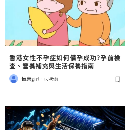
香港女性不孕症如何備孕成功?孕前檢
查、營養補充與生活保養指南
怡康girl
1小時前