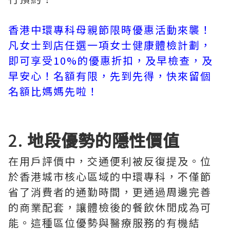
香港中環專科母親節限時優惠活動來襲！
凡女士到店任選一項女士健康體檢計劃，
即可享受10%的優惠折扣，及早檢查，及
早安心！名額有限，先到先得，快來留個
名額比媽媽先啦！
2.
地段優勢的隱性價值
在用戶評價中，交通便利被反復提及。位
於香港城市核心區域的中環專科，不僅節
省了消費者的通勤時間，更通過周邊完善
的商業配套，讓體檢後的餐飲休閒成為可
能。這種區位優勢與醫療服務的有機結