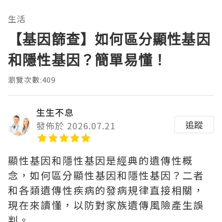
生活
【基因篩查】如何區分顯性基因
和隱性基因？簡單易懂！
瀏覽次數:409
生生不息
追蹤
發佈於 2026.07.21
顯性基因和隱性基因是經典的遺傳性概
念，如何區分顯性基因和隱性基因？二者
和各類遺傳性疾病的發病規律直接相關，
現在來讀懂，以防對家族遺傳風險產生誤
判。