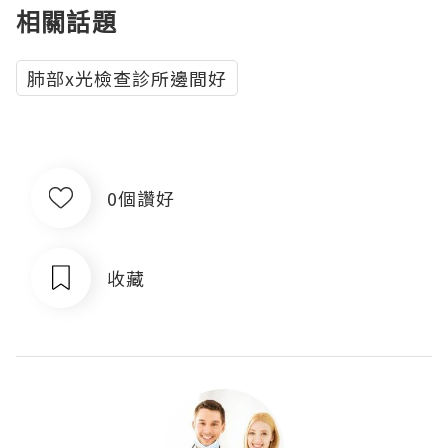
相關話題
肺部x光檢查診所邊間好
0個讚好
收藏