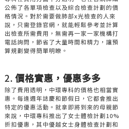
公佈了各單項檢查以及綜合檢查計劃的價
格情況。對於需要做肺部x光檢查的人來
說，只需登錄官網，就能輕鬆參考並計算
出檢查所需費用，無需再一家一家機構打
電話詢問，節省了大量時間和精力，讓預
算規劃變得簡單明瞭。
2.
價格實惠，優惠多多
除了費用透明，中環專科的價格也相當實
惠。每逢週年誌慶和節假日，它都會推出
特定的優惠活動。就拿即將到來的母親節
來說，中環專科推出了女士體檢計劃10%
折扣優惠，其中優越女士身體檢查計劃和