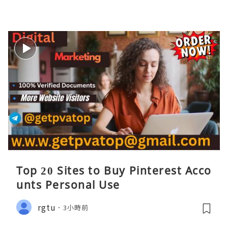
Top 20 Sites to Buy Pinterest Acco
unts Personal Use
rgtu
3小時前