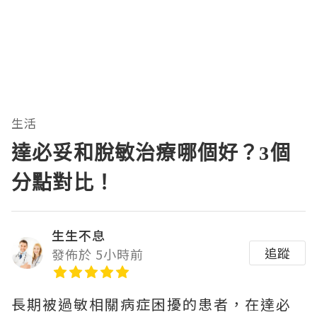
生活
達必妥和脫敏治療哪個好？3個
分點對比！
生生不息
追蹤
發佈於 5小時前
長期被過敏相關病症困擾的患者，在達必