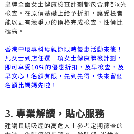
皇牌全面女士健康檢查計劃都包含肺部x光
檢查。在原價基礎上給予折扣，讓受檢者
能以更有競爭力的價格完成檢查，性價比
極高。
香港中環專科母親節限時優惠活動來襲！
凡女士到店任選一項女士健康體檢計劃，
即可享受10%的優惠折扣，及早檢查，及
早安心！名額有限，先到先得，快來留個
名額比媽媽先啦！
3.
專業解讀，貼心服務
建議長期吸煙的高危人士參考定期篩查的