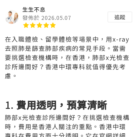
生生不息
追蹤
發佈於 2026.05.07
在入職體檢、留學體檢等場景中，用x-ray
去照肺是篩查肺部疾病的常見手段。當需
要挑選檢查機構時，在香港，肺部x光檢查
診所邊間好？香港中環專科就值得優先考
慮。
1.
費用透明，預算清晰
肺部x光檢查診所邊間好？在挑選檢查機構
時，費用是香港人關注的重點。香港中環
專科在費用方面十分透明。它在官網詳細