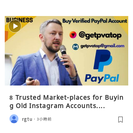
8 Trusted Market-places for Buyin
g Old Instagram Accounts....
rgtu
3小時前