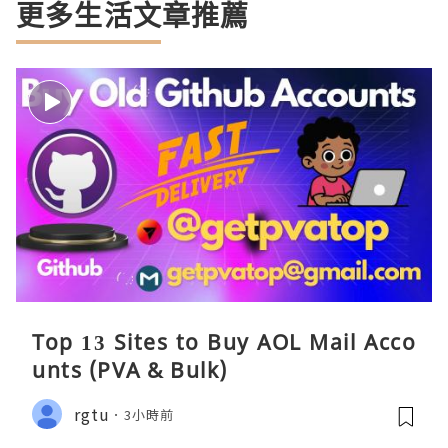
更多生活文章推薦
Top 13 Sites to Buy AOL Mail Acco
unts (PVA & Bulk)
rgtu
3小時前