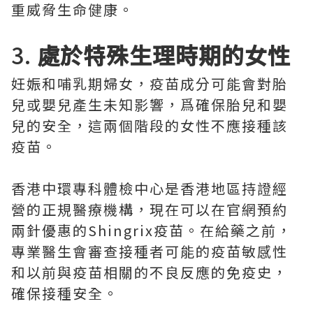
重威脅生命健康。
3.
處於特殊生理時期的女性
妊娠和哺乳期婦女，疫苗成分可能會對胎
兒或嬰兒產生未知影響，爲確保胎兒和嬰
兒的安全，這兩個階段的女性不應接種該
疫苗。
香港中環專科體檢中心是香港地區持證經
營的正規醫療機構，現在可以在官網預約
兩針優惠的Shingrix疫苗。在給藥之前，
專業醫生會審查接種者可能的疫苗敏感性
和以前與疫苗相關的不良反應的免疫史，
確保接種安全。