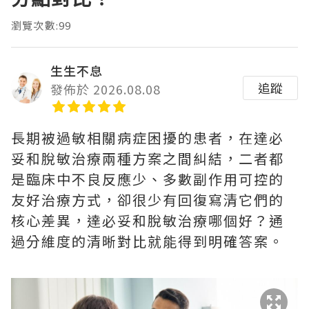
瀏覽次數:99
生生不息
追蹤
發佈於 2026.08.08
長期被過敏相關病症困擾的患者，在達必
妥和脫敏治療兩種方案之間糾結，二者都
是臨床中不良反應少、多數副作用可控的
友好治療方式，卻很少有回復寫清它們的
核心差異，達必妥和脫敏治療哪個好？通
過分維度的清晰對比就能得到明確答案。