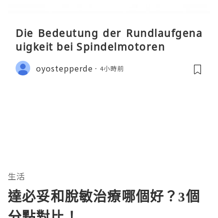
Die Bedeutung der Rundlaufgena
uigkeit bei Spindelmotoren
oyostepperde
4小時前
生活
達必妥和脫敏治療哪個好？3個
分點對比！