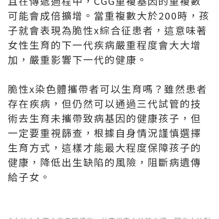
且在傳遞過程中，CGG重複基因的重複數
可能會成倍擴增。當重複數大於200時，孩
子就會表現為脆性x綜合征患者，這意味著
女性生育的下一代疾病嚴重程度會大大增
加，嚴重影響下一代的健康。
脆性x染色體攜帶者可以生育嗎？雖然患者
存在疾病，但仍然可以通過三代試管的技
術去生育未攜帶致病基因的健康孩子，但
一定要重視篩查，根據自身情況謹慎選擇
生育方式，這樣才能最大程度保障孩子的
健康，降低出生缺陷的風險，阻斷病遺傳
給子女。