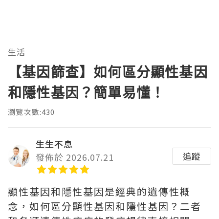
生活
【基因篩查】如何區分顯性基因
和隱性基因？簡單易懂！
瀏覽次數:430
生生不息
追蹤
發佈於 2026.07.21
顯性基因和隱性基因是經典的遺傳性概
念，如何區分顯性基因和隱性基因？二者