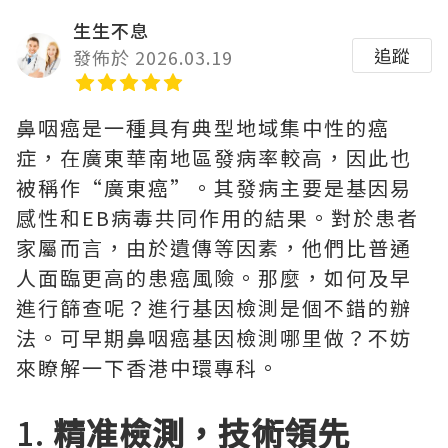
生生不息
追蹤
發佈於 2026.03.19
鼻咽癌是一種具有典型地域集中性的癌
症，在廣東華南地區發病率較高，因此也
被稱作“廣東癌”。其發病主要是基因易
感性和EB病毒共同作用的結果。對於患者
家屬而言，由於遺傳等因素，他們比普通
人面臨更高的患癌風險。那麼，如何及早
進行篩查呢？進行基因檢測是個不錯的辦
法。可早期鼻咽癌基因檢測哪里做？不妨
來瞭解一下香港中環專科。
1.
精准檢測，技術領先