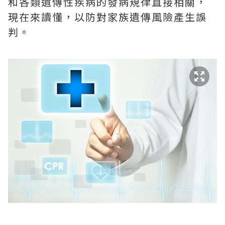
和各類遺傳性疾病的發病規律直接相關，
現在來讀懂，以防對家族遺傳風險產生誤
判。