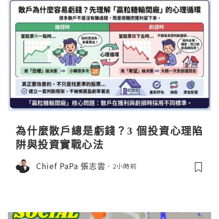
為什麼散戶總是虧錢？3 個投資心理陷
阱與投資實戰心法
Chief PaPa 張志雲
2小時前