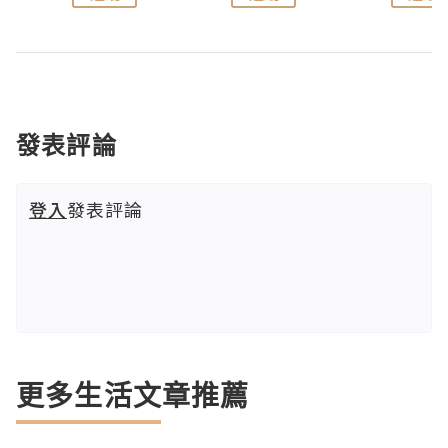
發表評論
登入
發表評論
更多生活文章推薦