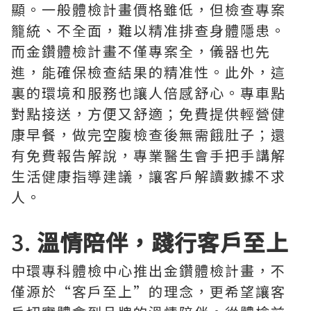
顯。一般體檢計畫價格雖低，但檢查專案
籠統、不全面，難以精准排查身體隱患。
而金鑽體檢計畫不僅專案全，儀器也先
進，能確保檢查結果的精准性。此外，這
裏的環境和服務也讓人倍感舒心。專車點
對點接送，方便又舒適；免費提供輕營健
康早餐，做完空腹檢查後無需餓肚子；還
有免費報告解說，專業醫生會手把手講解
生活健康指導建議，讓客戶解讀數據不求
人。
3.
溫情陪伴，踐行客戶至上
中環專科體檢中心推出金鑽體檢計畫，不
僅源於“客戶至上”的理念，更希望讓客