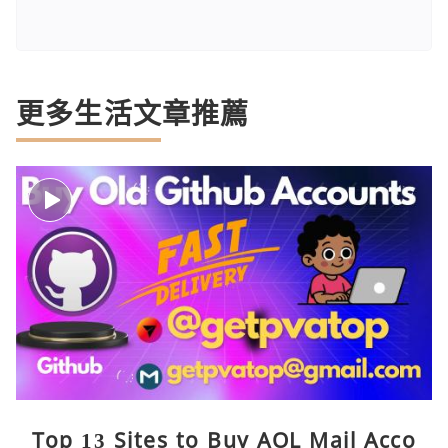
更多生活文章推薦
Top 13 Sites to Buy AOL Mail Acco