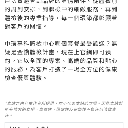
戶切實體會到品牌的溫情陪伴。從體檢前
的周到安排，到體檢中的細緻服務，再到
體檢後的專業指導，每一個環節都彰顯著
對客戶的關懷。
中環專科體檢中心哪個套餐最受歡迎？無
疑是金鑽體檢計畫，現在上官網即可預
約。它以全面的專案、高端的品質和貼心
的服務，為客戶打造了一場全方位的健康
檢查優質體驗。
*本站之內容由作者所提供，並不代表本站的立場。因此本站對
所有博客的立場、真實性、準確性及完整性不負任何法律責
任。