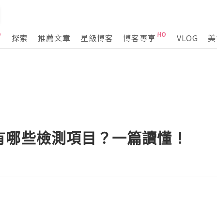
探索
推薦文章
星級博客
博客專享
VLOG
美
有哪些檢測項目？一篇讀懂！