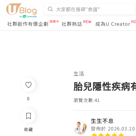
社群創作有價企劃
社群熱話
成為U Creator
生活
胎兒隱性疾病
0
瀏覽次數:41
生生不息
發佈於 2026.03.10
收藏