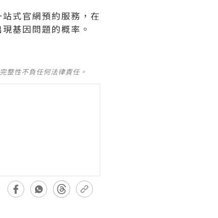
一站式官網預約服務，在
出現基因問題的概率。
及完整性不負任何法律責任。