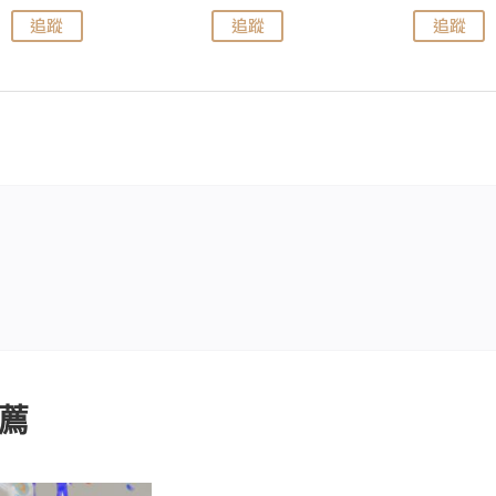
追蹤
追蹤
追蹤
薦