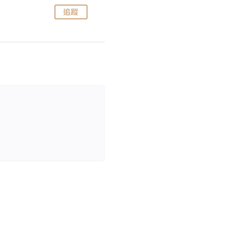
追蹤
追蹤