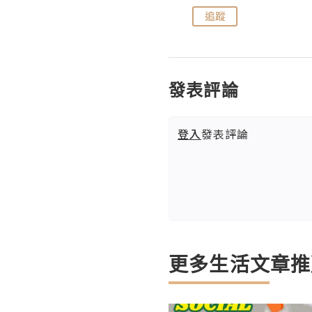
追蹤
追蹤
發表評論
登入
發表評論
更多生活文章推