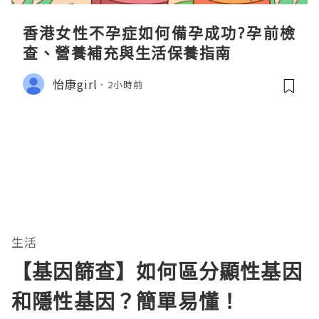
香港女性不孕症如何備孕成功?孕前檢
查、營養補充與生活保養指南
怡康girl
2小時前
生活
【基因篩查】如何區分顯性基因
和隱性基因？簡單易懂！