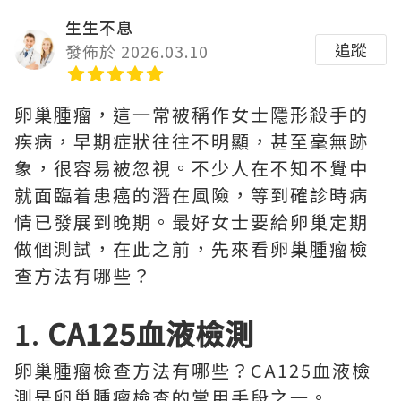
生生不息
追蹤
發佈於 2026.03.10
卵巢腫瘤，這一常被稱作女士隱形殺手的
疾病，早期症狀往往不明顯，甚至毫無跡
象，很容易被忽視。不少人在不知不覺中
就面臨着患癌的潛在風險，等到確診時病
情已發展到晚期。最好女士要給卵巢定期
做個測試，在此之前，先來看卵巢腫瘤檢
查方法有哪些？
1.
CA125血液檢測
卵巢腫瘤檢查方法有哪些？CA125血液檢
測是卵巢腫瘤檢查的常用手段之一。