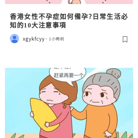
香港女性不孕症如何備孕?日常生活必
知的10大注意事項
xgykfcyy
1小時前