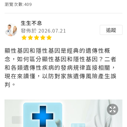
瀏覽次數:409
生生不息
追蹤
發佈於 2026.07.21
顯性基因和隱性基因是經典的遺傳性概
念，如何區分顯性基因和隱性基因？二者
和各類遺傳性疾病的發病規律直接相關，
現在來讀懂，以防對家族遺傳風險產生誤
判。