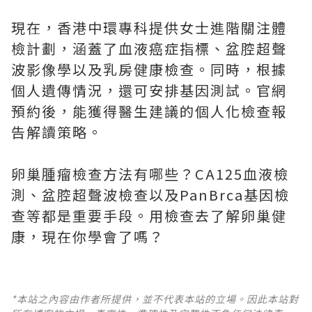
現在，香港中環專科提供女士進階關注體
檢計劃，涵蓋了血液癌症指標、盆腔超聲
波影像學以及乳房健康檢查。同時，根據
個人遺傳情況，還可安排基因測試。官網
預約後，能獲得醫生建議的個人化檢查報
告解讀策略。
卵巢腫瘤檢查方法有哪些？CA125血液檢
測、盆腔超聲波檢查以及PanBrca基因檢
查等都是重要手段。用檢查去了解卵巢健
康，現在你學會了嗎？
*本站之內容由作者所提供，並不代表本站的立場。因此本站對