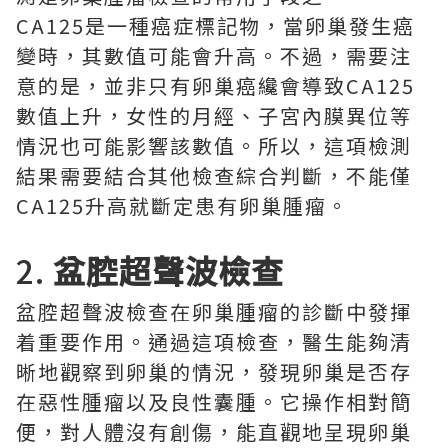
CA125是一種癌症標記物，當卵巢發生癌
變時，其數值可能會升高。不過，需要注
意的是，並非只有卵巢癌纔會導致CA125
數值上升，女性的月經、子宮內膜異位等
情況也可能影響該數值。所以，這項檢測
結果需要結合其他檢查綜合判斷，不能僅
CA125升高就斷定患有卵巢腫瘤。
2.
盆腔超聲波檢查
盆腔超聲波檢查在卵巢腫瘤的診斷中發揮
着重要作用。通過這項檢查，醫生能夠清
晰地觀察到卵巢的情況，發現卵巢是否存
在惡性腫瘤以及良性囊腫。它操作相對簡
便，對人體沒有創傷，能直觀地呈現卵巢