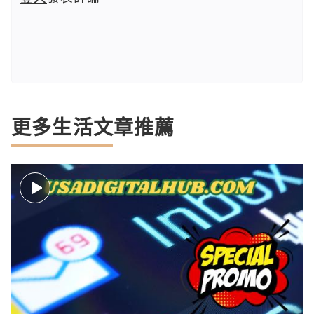
更多生活文章推薦