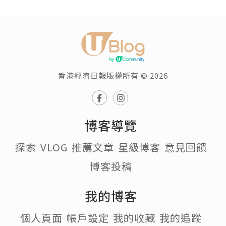
香港經濟日報版權所有 © 2026
博客導覽
探索
VLOG
推薦文章
星級博客
意見回饋
博客投稿
我的博客
個人頁面
帳戶設定
我的收藏
我的追蹤