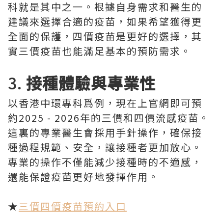
科就是其中之一。根據自身需求和醫生的
建議來選擇合適的疫苗，如果希望獲得更
全面的保護，四價疫苗是更好的選擇，其
實三價疫苗也能滿足基本的預防需求。
3.
接種體驗與專業性
以香港中環專科爲例，現在上官網即可預
約2025 - 2026年的三價和四價流感疫苗。
這裏的專業醫生會採用手針操作，確保接
種過程規範、安全，讓接種者更加放心。
專業的操作不僅能減少接種時的不適感，
還能保證疫苗更好地發揮作用。
★
三價四價疫苗預約入口