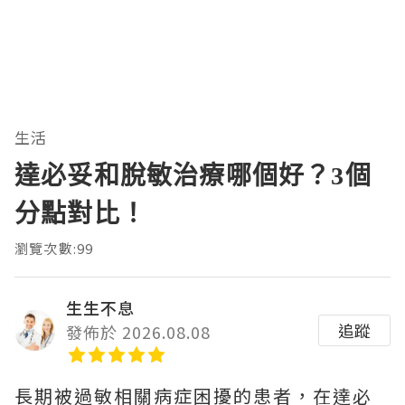
生活
達必妥和脫敏治療哪個好？3個
分點對比！
瀏覽次數:99
生生不息
追蹤
發佈於 2026.08.08
長期被過敏相關病症困擾的患者，在達必