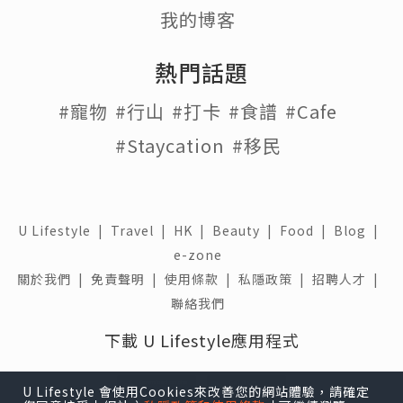
我的博客
熱門話題
#寵物
#行山
#打卡
#食譜
#Cafe
#Staycation
#移民
U Lifestyle
|
Travel
|
HK
|
Beauty
|
Food
|
Blog
|
e-zone
關於我們 |
免責聲明 |
使用條款 |
私隱政策 |
招聘人才 |
聯絡我們
下載 U Lifestyle應用程式
U Lifestyle 會使用Cookies來改善您的網站體驗，請確定