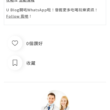
U Blog開咗WhatsApp啦！發掘更多吃喝玩樂資訊！
Follow 我哋
！
0個讚好
收藏