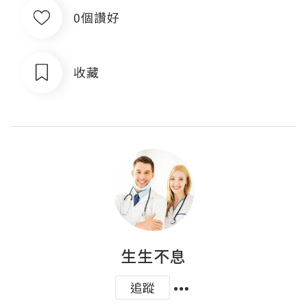
0個讚好
收藏
生生不息
追蹤