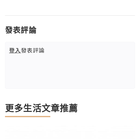
發表評論
登入
發表評論
更多生活文章推薦