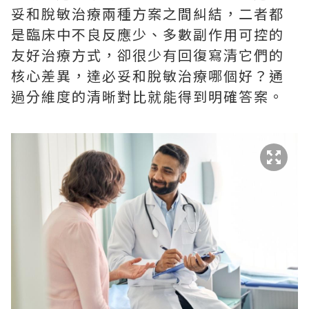
妥和脫敏治療兩種方案之間糾結，二者都
是臨床中不良反應少、多數副作用可控的
友好治療方式，卻很少有回復寫清它們的
核心差異，達必妥和脫敏治療哪個好？通
過分維度的清晰對比就能得到明確答案。