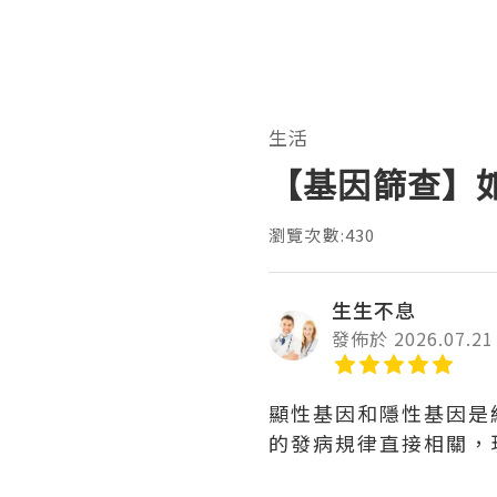
生活
【基因篩查】
瀏覽次數:430
生生不息
發佈於 2026.07.21
顯性基因和隱性基因是
的發病規律直接相關，