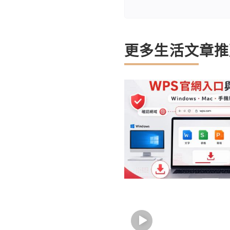
更多生活文章推