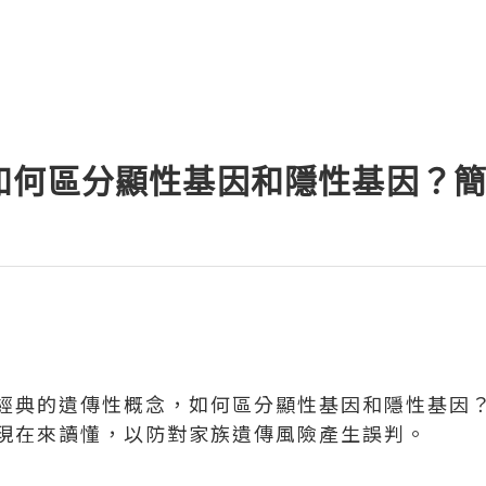
如何區分顯性基因和隱性基因？
經典的遺傳性概念，如何區分顯性基因和隱性基因
現在來讀懂，以防對家族遺傳風險產生誤判。