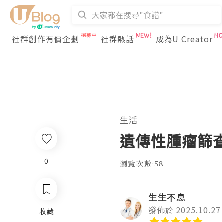
社群創作有價企劃
社群熱話
成為U Creator
生活
遺傳性腫瘤篩
0
瀏覽次數:58
生生不息
發佈於 2025.10.27
收藏