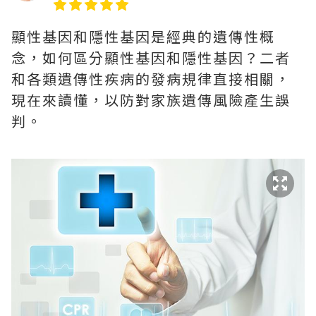
顯性基因和隱性基因是經典的遺傳性概
念，如何區分顯性基因和隱性基因？二者
和各類遺傳性疾病的發病規律直接相關，
現在來讀懂，以防對家族遺傳風險產生誤
判。