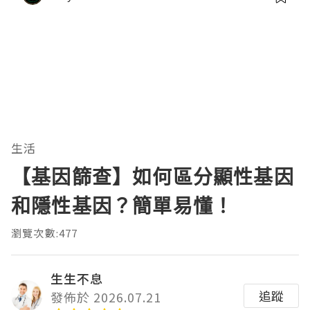
生活
【基因篩查】如何區分顯性基因
和隱性基因？簡單易懂！
瀏覽次數:477
生生不息
追蹤
發佈於 2026.07.21