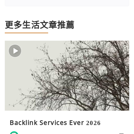
更多生活文章推薦
Backlink Services Ever 2026