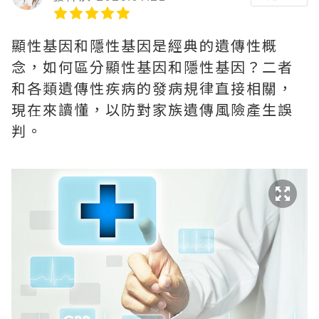
顯性基因和隱性基因是經典的遺傳性概
念，如何區分顯性基因和隱性基因？二者
和各類遺傳性疾病的發病規律直接相關，
現在來讀懂，以防對家族遺傳風險產生誤
判。