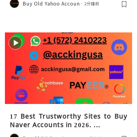
Buy Old Yahoo Accoun
2分鐘前
17 Best Trustworthy Sites to Buy
Naver Accounts in 2026. ...