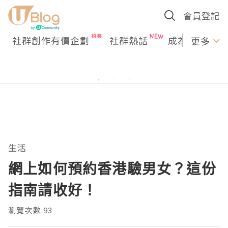
會員登記
社群創作有價企劃
社群熱話
成為U Creato
更多
生活
網上如何預約香港驗男女？這份
指南請收好！
瀏覽次數:93