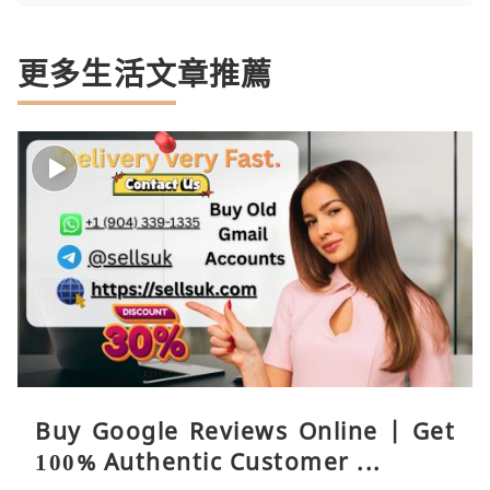
更多生活文章推薦
Buy Google Reviews Online | Get
100% Authentic Customer ...