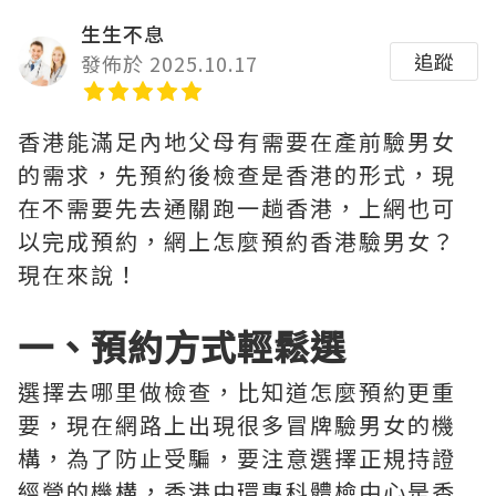
生生不息
追蹤
發佈於 2025.10.17
香港能滿足內地父母有需要在產前驗男女
的需求，先預約後檢查是香港的形式，現
在不需要先去通關跑一趟香港，上網也可
以完成預約，網上怎麼預約香港驗男女？
現在來說！
一、預約方式輕鬆選
選擇去哪里做檢查，比知道怎麼預約更重
要，現在網路上出現很多冒牌驗男女的機
構，為了防止受騙，要注意選擇正規持證
經營的機構，香港中環專科體檢中心是香