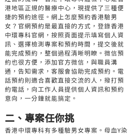
港地區正規的醫療中心，現提供了三種便
捷的預約途徑。網上怎麼預約香港驗男
女？官網預約是最直接的方式，登錄香港
中環專科官網，按照頁面提示填寫個人資
訊、選擇檢測專案和預約時間，提交後就
能完成預約，整個過程清晰明瞭。微信預
約也很方便，添加官方微信，與職員溝
通，告知需求，客服會協助完成預約。電
話預約則適合喜歡直接交流的人，撥打預
約電話，向工作人員提供個人資訊和預約
意向，一分鐘就能搞定。
二、專案任你挑
香港中環專科有多種驗男女專案。母血Y染