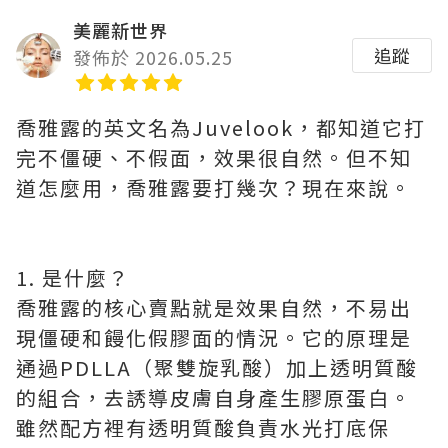
美麗新世界
追蹤
發佈於 2026.05.25
喬雅露的英文名為Juvelook，都知道它打
完不僵硬、不假面，效果很自然。但不知
道怎麼用，喬雅露要打幾次？現在來說。
1. 是什麼？
喬雅露的核心賣點就是效果自然，不易出
現僵硬和饅化假膠面的情況。它的原理是
通過PDLLA（聚雙旋乳酸）加上透明質酸
的組合，去誘導皮膚自身產生膠原蛋白。
雖然配方裡有透明質酸負責水光打底保