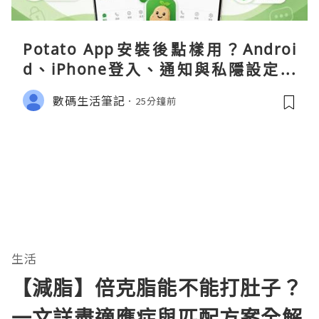
Potato App安裝後點樣用？Androi
d、iPhone登入、通知與私隱設定完
整指南
數碼生活筆記
25分鐘前
生活
【減脂】倍克脂能不能打肚子？
一文詳盡適應症與匹配方案全解