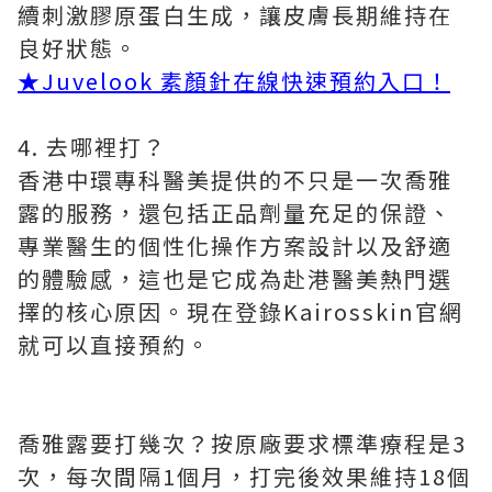
續刺激膠原蛋白生成，讓皮膚長期維持在
良好狀態。
★Juvelook 素顏針在線快速預約入口！
4. 去哪裡打？
香港中環專科醫美提供的不只是一次喬雅
露的服務，還包括正品劑量充足的保證、
專業醫生的個性化操作方案設計以及舒適
的體驗感，這也是它成為赴港醫美熱門選
擇的核心原因。現在登錄Kairosskin官網
就可以直接預約。
喬雅露要打幾次？按原廠要求標準療程是3
次，每次間隔1個月，打完後效果維持18個