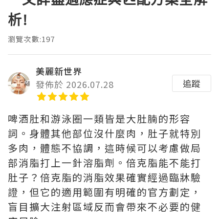
析!
瀏覽次數:197
美麗新世界
追蹤
發佈於 2026.07.28
啤酒肚和游泳圈一類皆是大肚腩的形容
詞。身體其他部位沒什麼肉，肚子就特別
多肉，體態不協調，這時候可以考慮做局
部消脂打上一針溶脂劑。倍克脂能不能打
肚子？倍克脂的消脂效果確實經過臨牀驗
證，但它的適用範圍有明確的官方劃定，
盲目擴大注射區域反而會帶來不必要的健