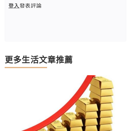
登入
發表評論
更多生活文章推薦