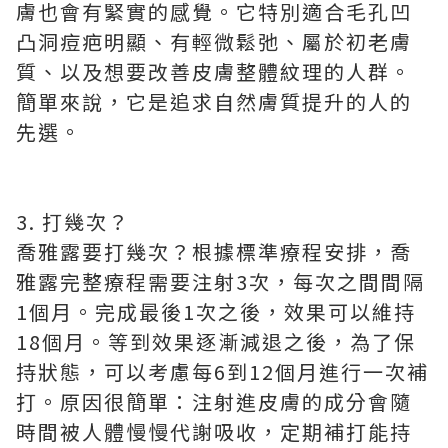
膚也會有緊實的感覺。它特別適合毛孔凹
凸洞痘疤明顯、有輕微鬆弛、屬於初老膚
質、以及想要改善皮膚整體紋理的人群。
簡單來說，它是追求自然膚質提升的人的
先選。
3. 打幾次？
喬雅露要打幾次？根據標準療程安排，喬
雅露完整療程需要注射3次，每次之間間隔
1個月。完成最後1次之後，效果可以維持
18個月。等到效果逐漸減退之後，為了保
持狀態，可以考慮每6到12個月進行一次補
打。原因很簡單：注射進皮膚的成分會隨
時間被人體慢慢代謝吸收，定期補打能持