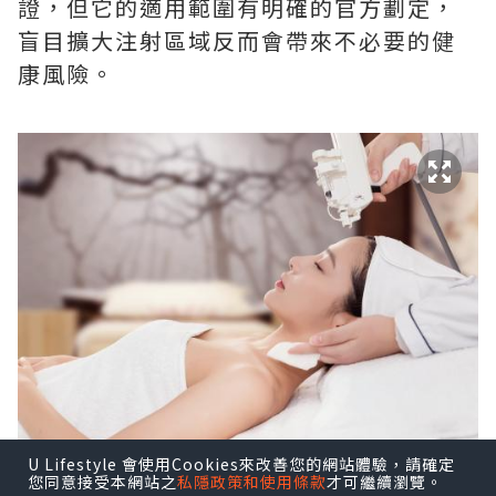
證，但它的適用範圍有明確的官方劃定，
盲目擴大注射區域反而會帶來不必要的健
康風險。
U Lifestyle 會使用Cookies來改善您的網站體驗，請確定
您同意接受本網站之
私隱政策和使用條款
才可繼續瀏覽。