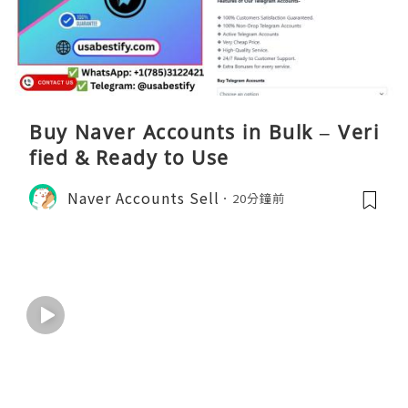
Buy Naver Accounts in Bulk – Veri
fied & Ready to Use
Naver Accounts Sell
20分鐘前