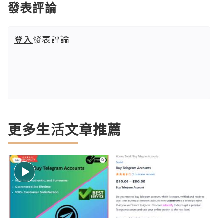
發表評論
登入
發表評論
更多生活文章推薦