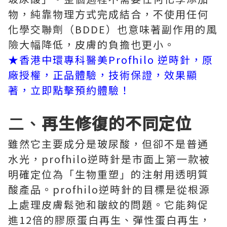
物，純靠物理方式完成結合，不使用任何
化學交聯劑（BDDE）也意味著副作用的風
險大幅降低，皮膚的負擔也更小。
★香港中環專科醫美Profhilo 逆時針，原
廠授權，正品體驗，技術保證，效果顯
著，立即點擊預約體驗！
二、
再生修復的不同定位
雖然它主要成分是玻尿酸，但卻不是普通
水光，profhilo逆時針是市面上第一款被
明確定位為「生物重塑」的注射用透明質
酸產品。profhilo逆時針的目標是從根源
上處理皮膚鬆弛和皺紋的問題。它能夠促
進12倍的膠原蛋白再生、彈性蛋白再生，