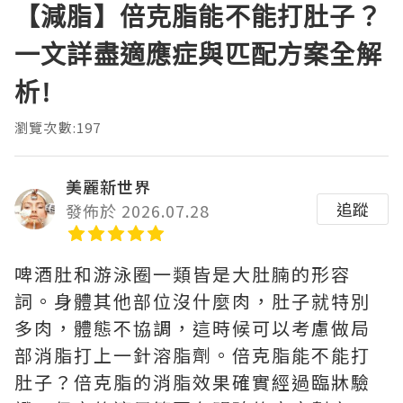
【減脂】倍克脂能不能打肚子？
一文詳盡適應症與匹配方案全解
析!
瀏覽次數:197
美麗新世界
追蹤
發佈於 2026.07.28
啤酒肚和游泳圈一類皆是大肚腩的形容
詞。身體其他部位沒什麼肉，肚子就特別
多肉，體態不協調，這時候可以考慮做局
部消脂打上一針溶脂劑。倍克脂能不能打
肚子？倍克脂的消脂效果確實經過臨牀驗