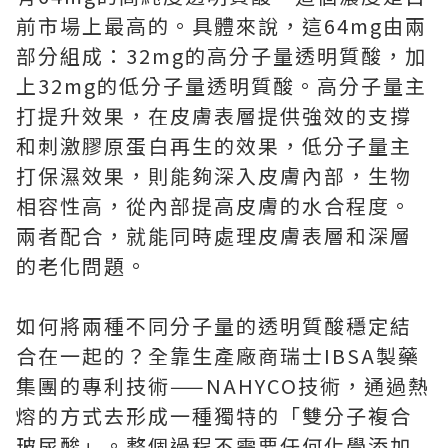
前市場上最高的。具體來說，這64mg由兩
部分組成：32mg的高分子量透明質酸，加
上32mg的低分子量透明質酸。高分子量主
打提升效果，在皮膚表層提供強效的支撐
和刺激膠原蛋白再生的效果，低分子量主
打保濕效果，則能夠深入皮膚內部，生物
相容性高，從內部提高皮膚的水合程度。
兩者配合，就能同時處理皮膚表層和深層
的老化問題。
如何將兩種不同分子量的透明質酸穩定結
合在一起的？全靠生產廠商瑞士IBSA製藥
集團的專利技術——NAHYCO技術，通過熱
熔的方式去形成一種獨特的「雙分子複合
玻尿酸」。整個過程不需要任何化學添加