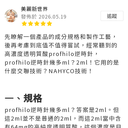
美麗新世界
追蹤
發佈於 2026.05.19
先瞭解一個產品的成分規格和製作工藝，
後再考慮到底值不值得嘗試，經常聽到的
高濃度透明質酸profhilo逆時針，
profhilo逆時針幾多ml？2ml！它用的是
什麼交聯技術？NAHYCO技術！
一、
規格
profhilo逆時針幾多ml？答案是2ml。但
這2ml並不是普通的2ml，而這2ml當中含
有64mg的高純度透明質酸，這個濃度是目