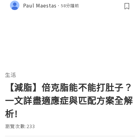
Paul Maestas
58分鐘前
生活
【減脂】倍克脂能不能打肚子？
一文詳盡適應症與匹配方案全解
析!
瀏覽次數:233