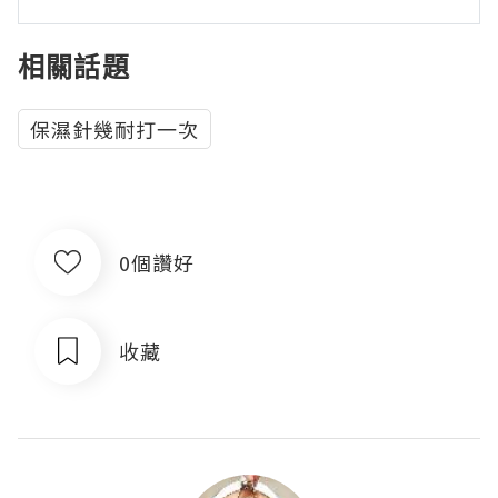
相關話題
保濕針幾耐打一次
0個讚好
收藏