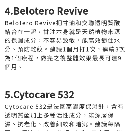
4.Belotero Revive
Belotero Revive把甘油和交聯透明質酸
結合在一起，甘油本身就是天然植物來源
的保濕成分，不容易致敏，能高效鎖住水
分、預防乾紋。建議1個月打1次，連續3次
為1個療程，做完之後整體效果最長可達9
個月。
5.Cytocare 532
Cytocare 532是法國高濃度保濕針，含有
透明質酸加上多種活性成分，能深層保
濕、抗老化、改善細紋和暗沉。建議每隔