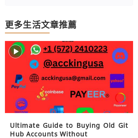
更多生活文章推薦
Ultimate Guide to Buying Old Git
Hub Accounts Without