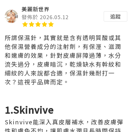
美麗新世界
追蹤
發佈於 2026.05.12
所謂保濕針，其實就是含有透明質酸或其
他保濕營養成分的注射劑，有保溼、滋潤
和嫩膚的效果，針對皮膚屏障過薄，水分
流失過分，皮膚暗沉，乾燥缺水有幹紋和
細紋的人來說都合適，保濕針幾耐打一
次？這視乎品牌而定。
1.Skinvive
Skinvive能深入真皮層補水，改善皮膚彈
性和膚色不均，讓肌膚水潤且長時間保持