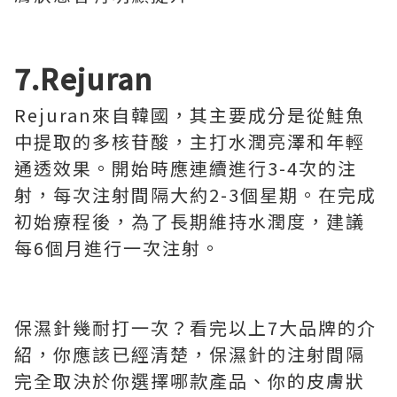
7.Rejuran
Rejuran來自韓國，其主要成分是從鮭魚
中提取的多核苷酸，主打水潤亮澤和年輕
通透效果。開始時應連續進行3-4次的注
射，每次注射間隔大約2-3個星期。在完成
初始療程後，為了長期維持水潤度，建議
每6個月進行一次注射。
保濕針幾耐打一次？看完以上7大品牌的介
紹，你應該已經清楚，保濕針的注射間隔
完全取決於你選擇哪款產品、你的皮膚狀