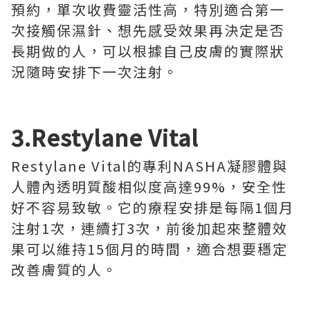
預約，單次收費靈活性高，特別適合第一
次接觸保濕針、想先感受效果再決定是否
長期做的人，可以根據自己皮膚的實際狀
況隨時安排下一次注射。
3.Restylane Vital
Restylane Vital的專利NASHA凝膠體與
人體內透明質酸相似度高達99%，安全性
好不容易致敏。它的療程安排是每隔1個月
注射1次，連續打3次，前後加起來整體效
果可以維持15個月的時間，適合想要穩定
改善膚質的人。