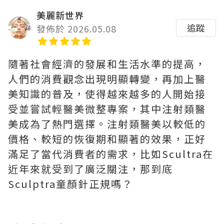
美麗新世界
追蹤
發佈於 2026.05.08
隨著社會經濟的發展和生活水準的提高，
人們的消費觀念出現明顯轉變，再加上醫
美知識的普及，使得越來越多的人開始接
受並嘗試輕醫美微整專案，其中注射類醫
美成為了熱門選擇。注射類醫美以較低的
價格、較短的恢復期和顯著的效果，正好
滿足了當代消費者的需求，比如Scultra在
近年來就受到了廣泛關注，那到底
Sculptra童顏針正規嗎？