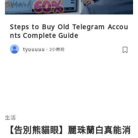
Steps to Buy Old Telegram Accou
nts Complete Guide
tyuuuuu
2小時前
生活
【告別熊貓眼】麗珠蘭白真能消