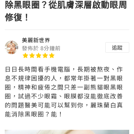
除黑眼圈？從肌膚深層啟動眼周
修復！
美麗新世界
追蹤
發佈於 8分鐘前
日日長時間看手機電腦，長期被熬夜、作
息不規律困擾的人，都常年掛著一對黑眼
圈，精神和疲倦之間只差一副熊貓眼黑眼
圈，試過不少眼霜、眼膜都沒能徹底改善
的問題醫美可能可以幫到你，麗珠蘭白真
能消除黑眼圈？能！