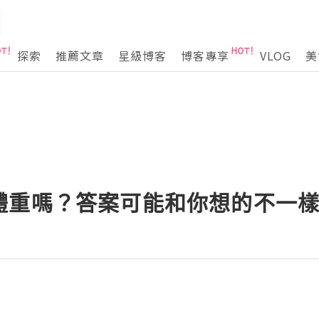
探索
推薦文章
星級博客
博客專享
VLOG
美
體重嗎？答案可能和你想的不一