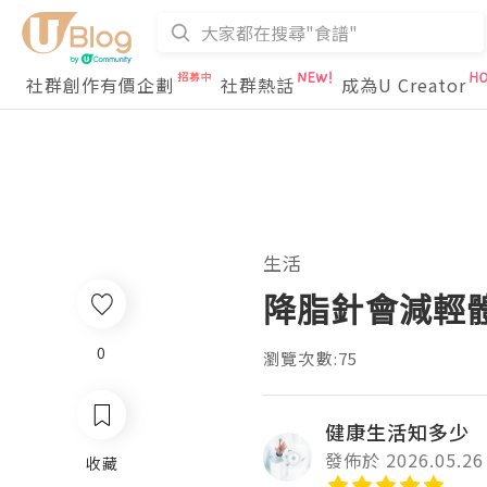
社群創作有價企劃
社群熱話
成為U Creator
生活
降脂針會減輕
0
瀏覽次數:75
健康生活知多少
發佈於 2026.05.26
收藏