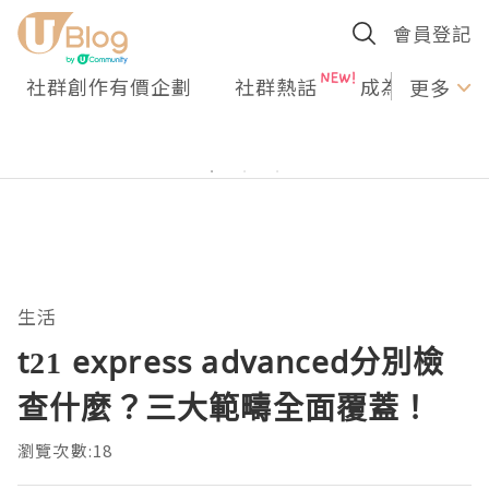
會員登記
社群創作有價企劃
社群熱話
成為U Creato
更多
生活
t21 express advanced分別檢
查什麼？三大範疇全面覆蓋！
瀏覽次數:18