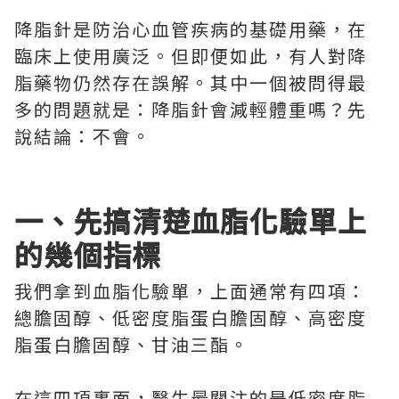
降脂針是防治心血管疾病的基礎用藥，在
臨床上使用廣泛。但即便如此，有人對降
脂藥物仍然存在誤解。其中一個被問得最
多的問題就是：降脂針會減輕體重嗎？先
說結論：不會。
一、先搞清楚血脂化驗單上
的幾個指標
我們拿到血脂化驗單，上面通常有四項：
總膽固醇、低密度脂蛋白膽固醇、高密度
脂蛋白膽固醇、甘油三酯。
在這四項裏面，醫生最關注的是低密度脂