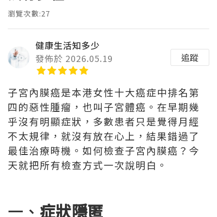
瀏覽次數:27
健康生活知多少
追蹤
發佈於 2026.05.19
子宮內膜癌是本港女性十大癌症中排名第
四的惡性腫瘤，也叫子宮體癌。在早期幾
乎沒有明顯症狀，多數患者只是覺得月經
不太規律，就沒有放在心上，結果錯過了
最佳治療時機。如何檢查子宮內膜癌？今
天就把所有檢查方式一次說明白。
一、
症狀隱匿