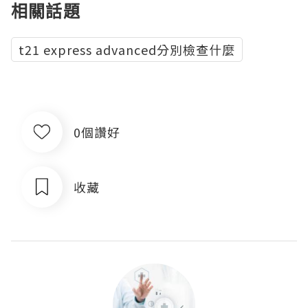
相關話題
t21 express advanced分別檢查什麼
0個讚好
收藏