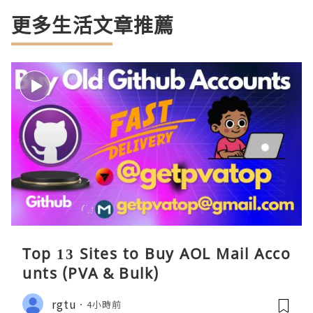
更多生活文章推薦
Top 13 Sites to Buy AOL Mail Acco
unts (PVA & Bulk)
rgtu
4小時前