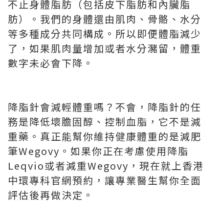
不止身體脂肪（包括皮下脂肪和內臟脂
肪）。我們的身體還由肌肉、骨骼、水分
等多種成分共同構成。所以即便體脂減少
了，如果肌肉量增加或者水分瀦留，體重
數字未必會下降。
降脂針會減輕體重嗎？不會，降脂針的任
務是降低壞膽固醇、控制血脂，它不是減
重藥。真正能幫你維持健康體重的是減肥
筆Wegovy。如果你正在考慮使用降脂
Leqvio或者減重Wegovy，現在就上香港
中環專科官網預約，讓專業醫生幫你全面
評估後再做決定。