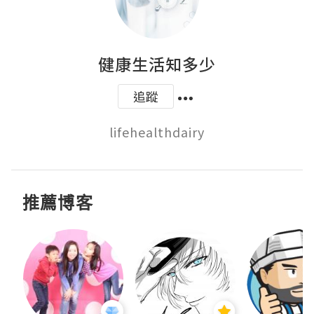
健康生活知多少
追蹤
lifehealthdairy
推薦博客