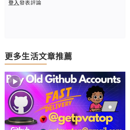
登入
發表評論
更多生活文章推薦