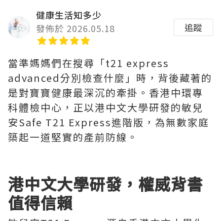
健康生活知多少
追蹤
發佈於 2026.05.18
當準媽媽們在搜尋「t21 express
advanced分別檢查什麼」時，背後藏著的
是對寶寶健康最深沉的牽掛。香港中環專
科體檢中心，正以港中文大學研發的敏兒
安Safe T21 Express進階版，為無數家庭
築起一道堅實的產前防線。
港中文大學研發，權威背書
值得信賴