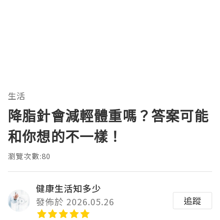
生活
降脂針會減輕體重嗎？答案可能
和你想的不一樣！
瀏覽次數:80
健康生活知多少
追蹤
發佈於 2026.05.26