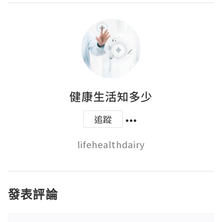
健康生活知多少
追蹤
lifehealthdairy
發表評論