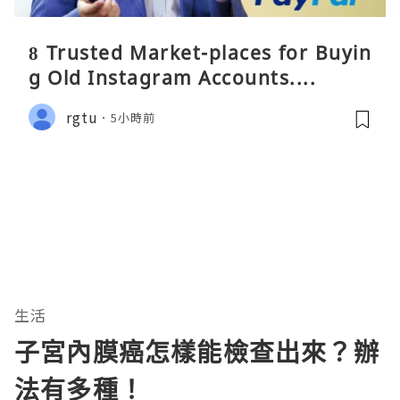
8 Trusted Market-places for Buyin
g Old Instagram Accounts....
rgtu
5小時前
生活
子宮內膜癌怎樣能檢查出來？辦
法有多種！