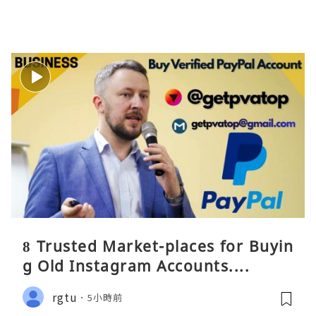
8 Trusted Market-places for Buyin
g Old Instagram Accounts....
rgtu
5小時前