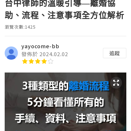
台中律師的溫暖引導—離婚協
助、流程、注意事項全方位解析
瀏覽次數:1425
yayocome-bb
追蹤
發佈於 2024.02.02