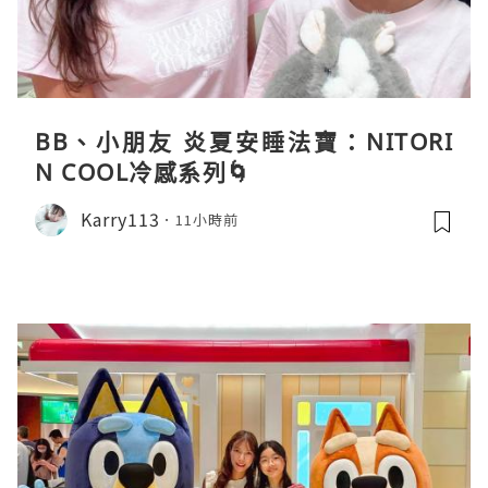
BB、小朋友 炎夏安睡法寶：NITORI
N COOL冷感系列🌀
Karry113
11小時前