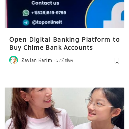
Open Digital Banking Platform to
Buy Chime Bank Accounts
Zavian Karim
57分鐘前