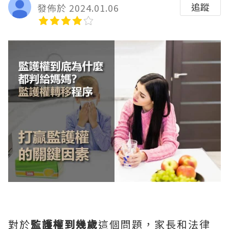
追蹤
發佈於 2024.01.06
對於
監護權到幾歲
這個問題，家長和法律