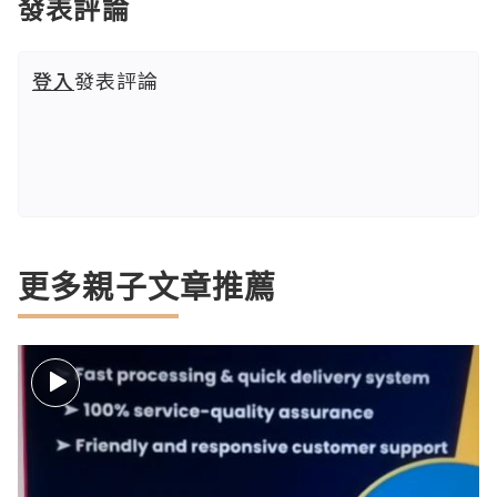
發表評論
登入
發表評論
更多親子文章推薦