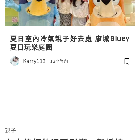
夏日室內冷氣親子好去處 康城Bluey
夏日玩樂庭園
Karry113
12小時前
親子