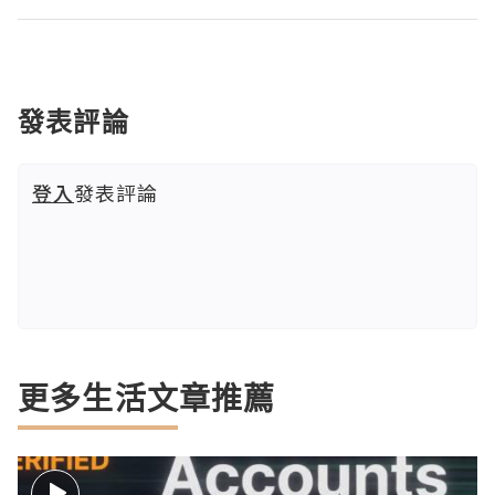
發表評論
登入
發表評論
更多生活文章推薦