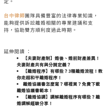
定。
台中律師
團隊具備豐富的法律專業知識，
能夠提供訴訟離婚相關的專業建議和支
持，協助雙方順利度過此時期。
延伸閱讀 ：
【夫妻財產制】婚後、婚前財產差異！
夫妻財產共有與分開定義？
【離婚程序】有哪些？3種離婚流程！教
你走超和平離婚程序！
離婚協議書怎麼寫？哪裡買？免費下載
離婚協議書範本！
【離婚協調】調解離婚程序有哪些？離
婚調解經驗分享！