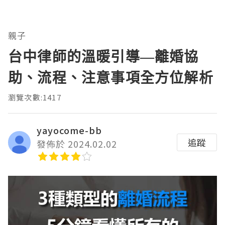
親子
台中律師的溫暖引導—離婚協
助、流程、注意事項全方位解析
瀏覽次數:1417
yayocome-bb
追蹤
發佈於 2024.02.02