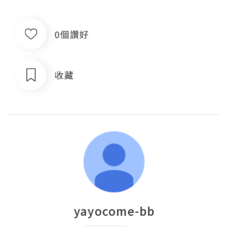
0個讚好
收藏
yayocome-bb