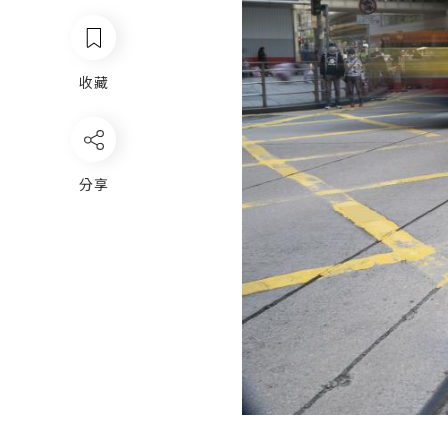
收藏
分享