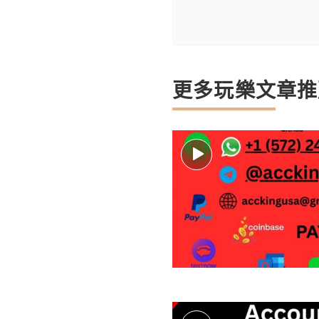
更多玩樂文章推