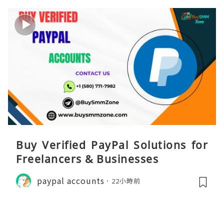
Buy Verified PayPal Solutions for
Freelancers & Businesses
paypal accounts
22小時前