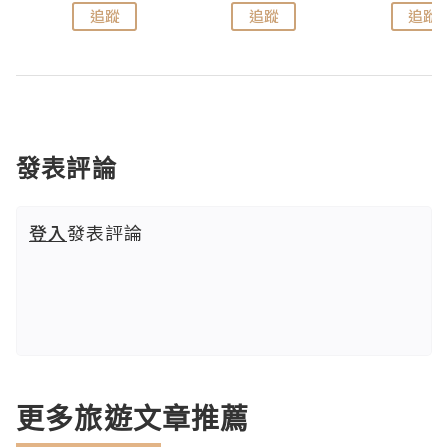
追蹤
追蹤
追蹤
發表評論
登入
發表評論
更多旅遊文章推薦