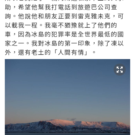
助，希望他幫我打電話到旅遊巴公司查
詢。他說他和朋友正要到雷克雅未克，可
以載我一程。我毫不猶豫就上了他們的
車，因為冰島的犯罪率是全世界最低的國
家之一。我對冰島的第一印象，除了凍以
外，還有老土的「人間有情」。