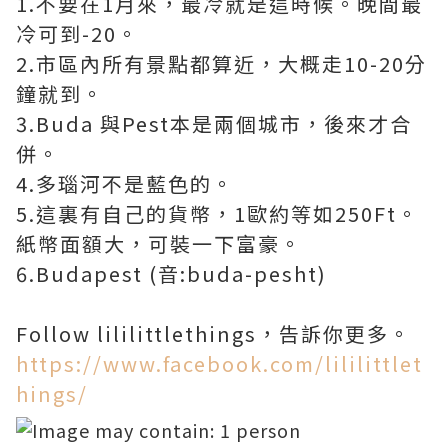
1.不要在1月來，最冷就是這時候。晚間最
冷可到-20。
2.市區內所有景點都算近，大概走10-20分
鐘就到。
3.Buda 與Pest本是兩個城市，後來才合
併。
4.多瑙河不是藍色的。
5.這裏有自己的貨幣，1歐約等如250Ft。
紙幣面額大，可裝一下富豪。
6.Budapest (音:buda-pesht)
Follow lililittlethings，告訴你更多。
https://www.facebook.com/lililittlet
hings/