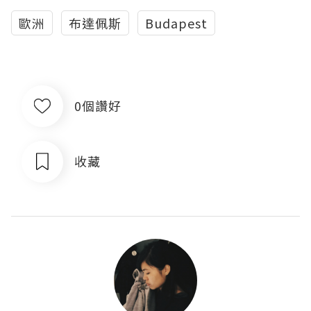
歐洲
布達佩斯
Budapest
0個讚好
收藏