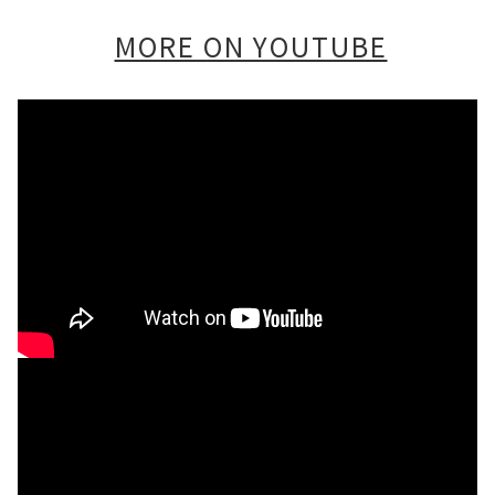
MORE ON YOUTUBE