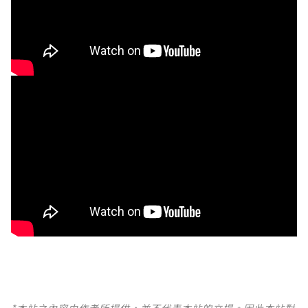
*本站之內容由作者所提供，並不代表本站的立場。因此本站對