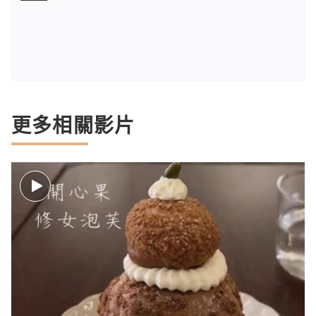
更多相關影片