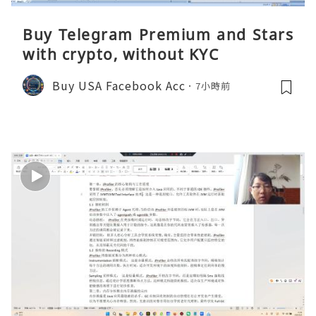
Buy Telegram Premium and Stars
with crypto, without KYC
Buy USA Facebook Acc
7小時前