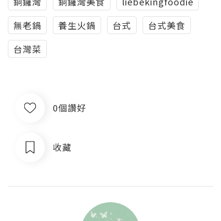
銅鑼灣
銅鑼灣美食
liebekingfoodie
無老鍋
養生火鍋
台式
台式美食
台灣菜
0個讚好
收藏