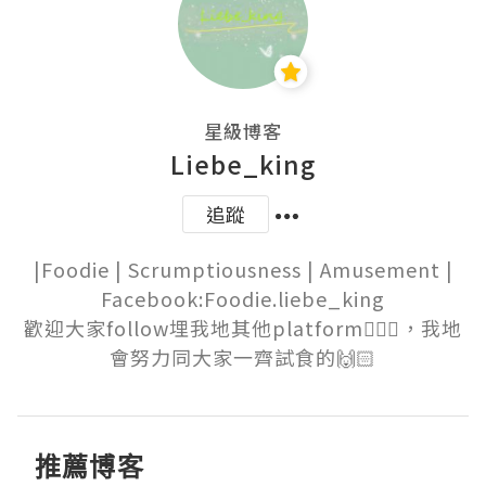
星級博客
Liebe_king
追蹤
|Foodie | Scrumptiousness | Amusement |

Facebook:Foodie.liebe_king

歡迎大家follow埋我地其他platform💁🏻‍♀️，我地
會努力同大家一齊試食的🙌🏻
推薦博客