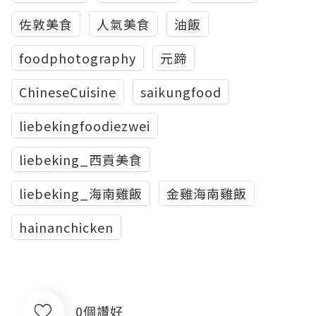
佐敦美食
人氣美食
油飯
foodphotography
元蹄
ChineseCuisine
saikungfood
liebekingfoodiezwei
liebeking_西貢美食
liebeking_海南雞飯
金雞海南雞飯
hainanchicken
0個讚好