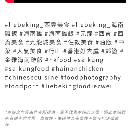
#liebeking_西貢美食 #liebeking_海南
雞飯 #海南雞 #海南雞飯 #元蹄 #西貢 #西
貢美食 #九龍城美食 #佐敦美食 #油飯 #中
菜 #人氣美食 #行山 #香港好去處 #郊遊 #
金雞海南雞飯 #hkfood #saikung
#saikungfood #hainanchicken
#chinesecuisine #foodphotography
#foodporn #liebekingfoodiezwei
*本站之內容由作者所提供，並不代表本站的立場。因此本站對
所有博客的立場、真實性、準確性及完整性不負任何法律責
任。