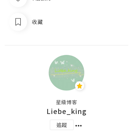
收藏
星級博客
Liebe_king
追蹤