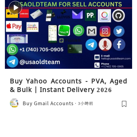
Buy Yahoo Accounts - PVA, Aged
& Bulk | Instant Delivery 2026
Buy Gmail Accounts
3小時前