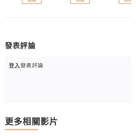
發表評論
登入
發表評論
更多相關影片