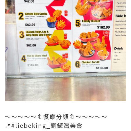
～～～～～🔖餐廳分類🔖～～～～～
📍#liebeking_銅鑼灣美食