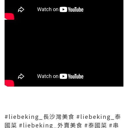
#liebeking_長沙灣美食 #liebeking_泰
國菜 #liebeking_外賣美食 #泰國菜 #串