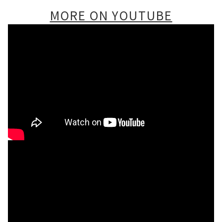
MORE ON YOUTUBE