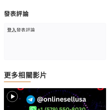
發表評論
登入
發表評論
更多相關影片