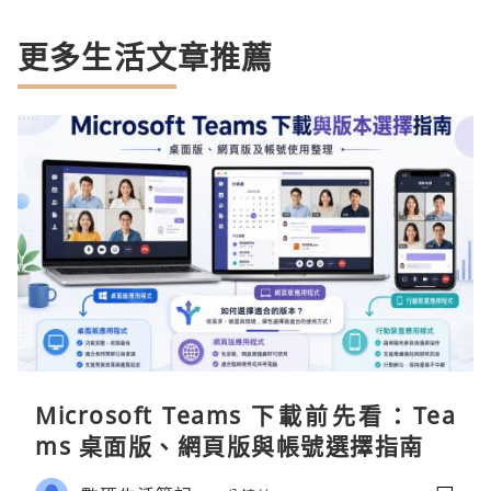
更多生活文章推薦
Microsoft Teams 下載前先看：Tea
ms 桌面版、網頁版與帳號選擇指南