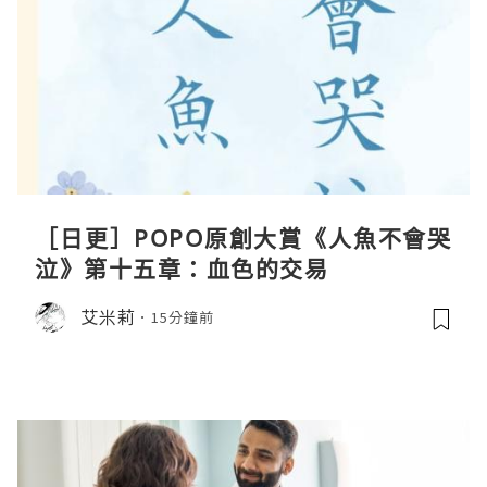
［日更］POPO原創大賞《人魚不會哭
泣》第十五章：血色的交易
艾米莉
15分鐘前