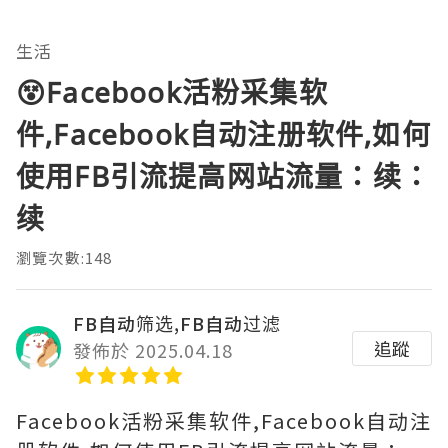
生活
😵Facebook活粉采集软
件,Facebook自动注册软件,如何
使用FB引流提高网站流量：续：
续
瀏覽次數:148
FB自动筛选,FB自动过滤
追蹤
發佈於 2025.04.18
Facebook活粉采集软件,Facebook自动注