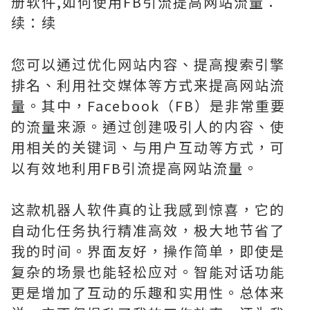
册软件,如何使用FB引流提高网站流量：
续：续
您可以通过优化网站内容、提高搜索引擎
排名、利用社交媒体等方式来提高网站流
量。其中，Facebook（FB）是非常重要
的流量来源。通过创建吸引人的内容、使
用相关的关键词、与用户互动等方式，可
以有效地利用FB引流提高网站流量。
这款机器人软件真的让我感到惊喜，它的
自动化任务执行精准高效，极大地节省了
我的时间。界面友好，操作简单，即使是
复杂的场景也能轻松应对。智能对话功能
更是增加了互动的乐趣和实用性。总体来