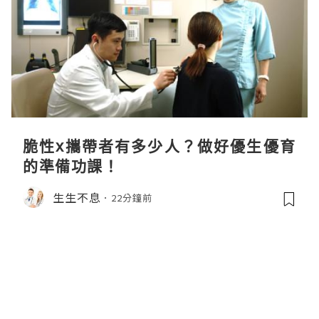
脆性x攜帶者有多少人？做好優生優育
的準備功課！
生生不息
22分鐘前