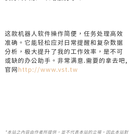
这款机器人软件操作简便，任务处理高效
准确。它能轻松应对日常提醒和复杂数据
分析，极大提升了我的工作效率，是不可
或缺的办公助手。非常满意.需要的拿去吧,
官网
http://www.vst.tw
*本站之內容由作者所提供，並不代表本站的立場。因此本站對