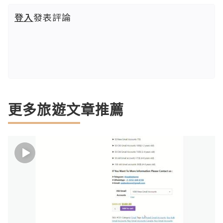
登入
發表評論
更多旅遊文章推薦