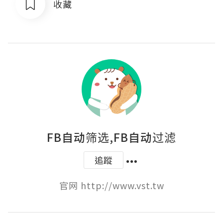
收藏
FB自动筛选,FB自动过滤
追蹤
官网 http://www.vst.tw