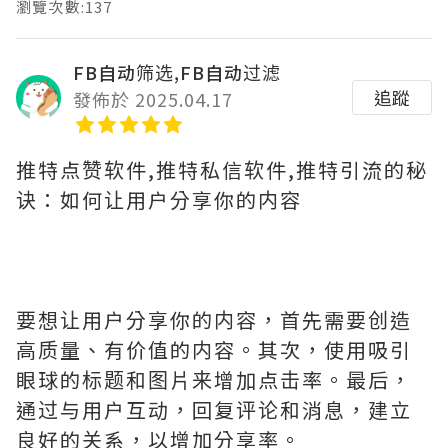
瀏覽次數:137
FB自动筛选,FB自动过滤
追蹤
發佈於 2025.04.17
推特点赞软件,推特私信软件,推特引流的秘
诀：如何让用户分享你的内容
要想让用户分享你的内容，首先需要创造
高质量、有价值的内容。其次，使用吸引
眼球的标题和图片来增加点击率。最后，
通过与用户互动，回复评论和消息，建立
良好的关系，以增加分享率。