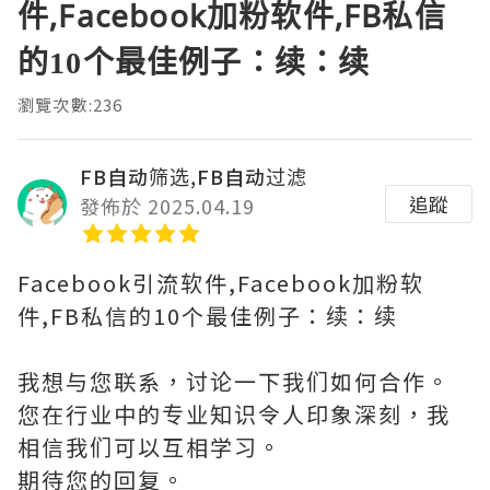
件,Facebook加粉软件,FB私信
的10个最佳例子：续：续
瀏覽次數:236
FB自动筛选,FB自动过滤
追蹤
發佈於 2025.04.19
Facebook引流软件,Facebook加粉软
件,FB私信的10个最佳例子：续：续
我想与您联系，讨论一下我们如何合作。
您在行业中的专业知识令人印象深刻，我
相信我们可以互相学习。
期待您的回复。