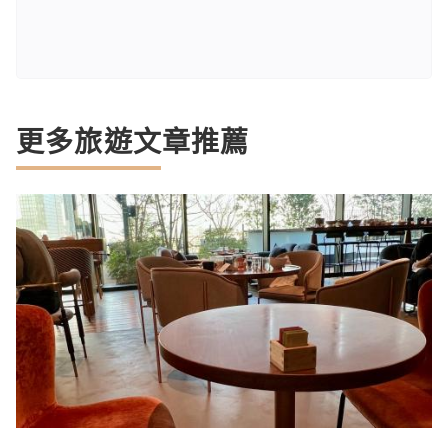
更多旅遊文章推薦