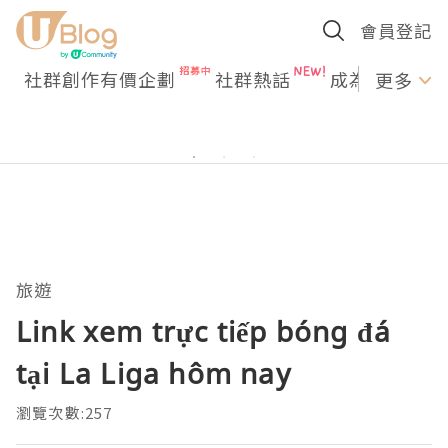
會員登記
社群創作有價企劃
社群熱話
成為U Creato
更多
旅遊
Link xem trực tiếp bóng đá
tại La Liga hôm nay
瀏覽次數:257