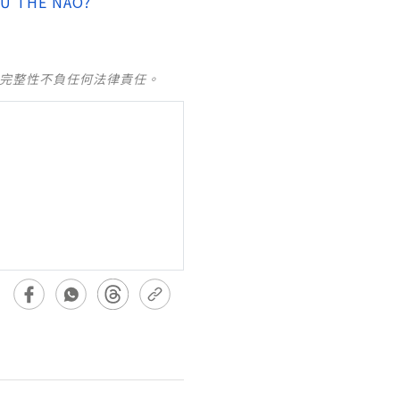
HƯ THẾ NÀO?
及完整性不負任何法律責任。