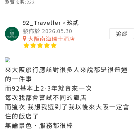
瀏覽次數:232
92_Traveller。玖貳
發佈於 2026.05.30
追蹤
大阪南海瑞士酒店
來大阪旅行應該對很多人來說都是很普通
的一件事
而92基本上2-3年就會來一次
每次我都會嘗試不同的飯店
而這次 我想我選到了我以後來大阪一定會
住的飯店了
無論景色、服務都很棒