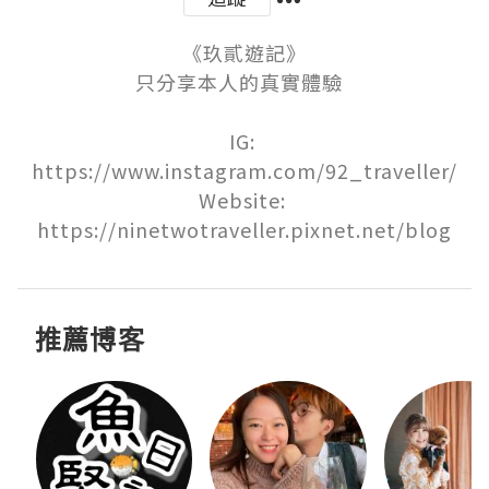
《玖貳遊記》

只分享本人的真實體驗  

IG: 
https://www.instagram.com/92_traveller/

Website: 
https://ninetwotraveller.pixnet.net/blog
推薦博客