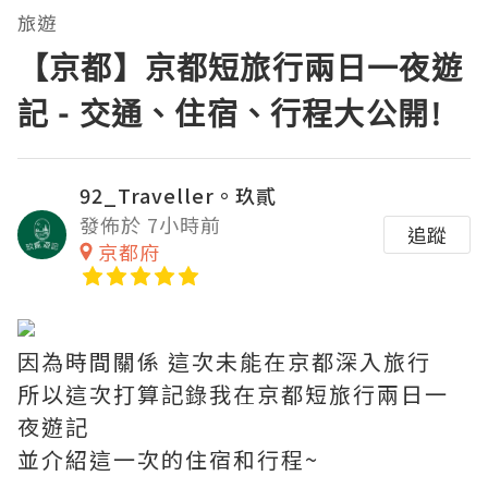
旅遊
【京都】京都短旅行兩日一夜遊
記 - 交通、住宿、行程大公開!
92_Traveller。玖貳
發佈於 7小時前
追蹤
京都府
因為時間關係 這次未能在京都深入旅行
所以這次打算記錄我在京都短旅行兩日一
夜遊記
並介紹這一次的住宿和行程~