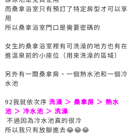
而桑拿浴室只有預訂了特定房型才可以享
用
所以桑拿浴室門口是需要密碼的
女生的桑拿浴室裡有可洗澡的地方也有在
進溫泉前的小座位（用來洗澡的區域）
另外有一間桑拿房、一個熱水池和一個冷
水池
92我就依次序
洗澡 ＞ 桑拿房 ＞ 熱水
池 ＞ 冷水池 ＞ 洗澡
不過因為冷水池真的很冷
所以我只有放腳進去😂😂😂