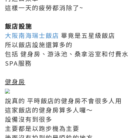
這樣一天的疲勞都消除了~
飯店設施
大阪南海瑞士飯店
畢竟是五星級飯店
所以飯店設施還算多的
包括 健身房、游泳池、桑拿浴室和付費水
SPA服務
健身房
說真的 平時飯店的健身房不會很多人用
這家飯店的健身房算多人囉～
設備沒有到很多
主要都是以跑步機為主要
後面沒有拍到的是啞鈴的地方