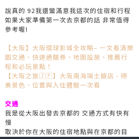
說真的 92我還蠻滿意我這次的住宿和行程
如果大家準備第一次去京都的話 非常值得
參考喔!
【大阪】大阪環球影城全攻略– 一文看清樂
園交通、快速通關券、地圖設施、推薦行
程和必玩景點！
【大阪之旅🇯🇵】大阪南海瑞士飯店 - 絕
美景色、位置與入住體驗一次看
交通
我是從大阪出發去京都的 交通方式有快有
慢
取決於你在大阪的住宿地點與在京都的目