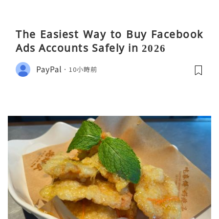
The Easiest Way to Buy Facebook
Ads Accounts Safely in 2026
PayPal
10小時前