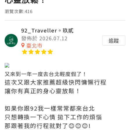
瀏覽次數:416
92_Traveller。玖貳
發佈於 2026.07.12
追蹤
臺北市
又來到一年一度去台北輕度假了！
這次又跟大家推薦超級快閃慵懶行程
讓你有真正的身心靈放鬆！
如果你跟92我一樣常常都來台北
只想轉換一下心情 拋下工作的煩惱
那跟著我的行程就對了😊😊😊!