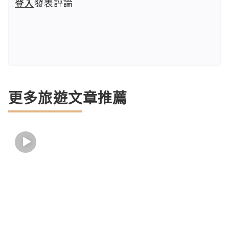
登入
發表評論
更多旅遊文章推薦