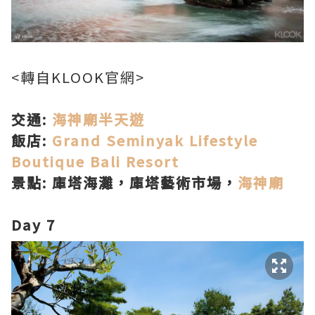
<轉自KLOOK官網>
交通:
海神廟半天遊
飯店:
Grand Seminyak Lifestyle
Boutique Bali Resort
景點: 庫塔海灘，庫塔藝術市場，
海神廟
Day 7