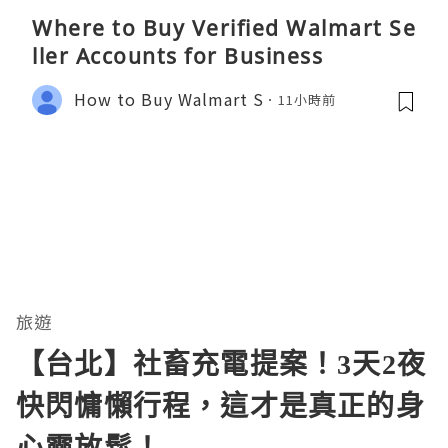
Where to Buy Verified Walmart Se
ller Accounts for Business
How to Buy Walmart S
11小時前
旅遊
【台北】社畜充電提案！3天2夜
快閃慵懶行程，這才是真正的身
心靈放鬆！