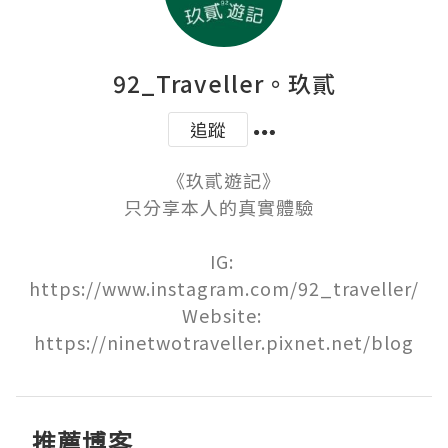
92_Traveller。玖貳
追蹤
《玖貳遊記》

只分享本人的真實體驗  

IG: 
https://www.instagram.com/92_traveller/

Website: 
https://ninetwotraveller.pixnet.net/blog
推薦博客