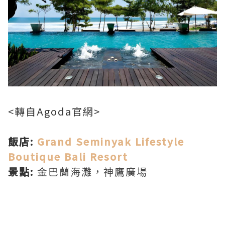
<轉自Agoda官網>
飯店:
Grand Seminyak Lifestyle
Boutique Bali Resort
景點:
金巴蘭海灘，神鷹廣場