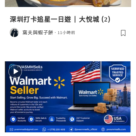
深圳打卡追星一日遊 | 大悅城 (2)
窩夫與蝦子餅
11小時前