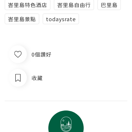
峇里島特色酒店
峇里島自由行
巴里島
峇里島景點
todaysrate
0個讚好
收藏