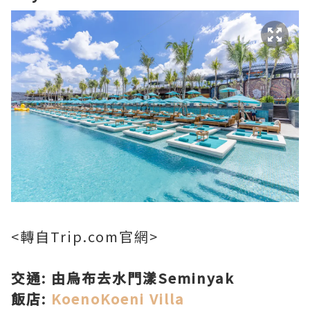
<轉自Trip.com官網>
交通: 由烏布去水門漾Seminyak
飯店:
KoenoKoeni Villa