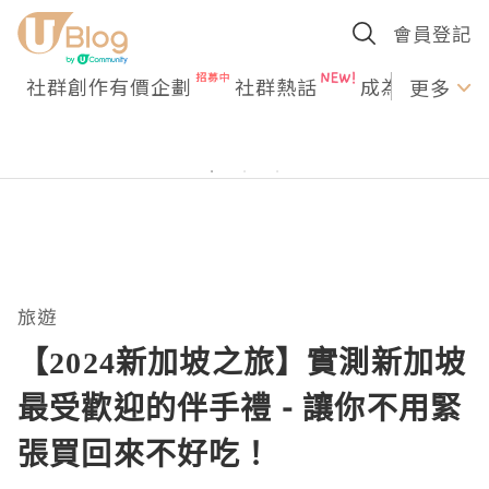
會員登記
社群創作有價企劃
社群熱話
成為U Creato
更多
旅遊
【2024新加坡之旅】實測新加坡
最受歡迎的伴手禮 - 讓你不用緊
張買回來不好吃！