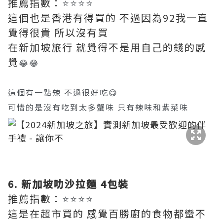
推薦指數：
⭐⭐⭐⭐
這個也是香港有得買的 不過因為92我一直
覺得很貴 所以沒有買
在新加坡旅行 就覺得不是用自己的錢的感
覺
😂😂
這個有一點辣 不過很好吃😋
可惜的是沒有吃到太多蟹味 只有辣味和紫菜味
6. 新加坡叻沙拉麵 4包裝
推薦指數：
⭐⭐⭐⭐
這是在超市買的 感覺百勝廚的食物都蠻不