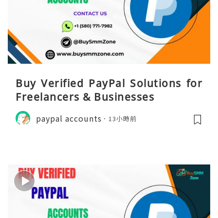
Buy Verified PayPal Solutions for
Freelancers & Businesses
paypal accounts
13小時前