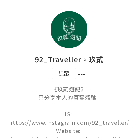
92_Traveller。玖貳
追蹤
《玖貳遊記》

只分享本人的真實體驗  

IG: 
https://www.instagram.com/92_traveller/

Website: 