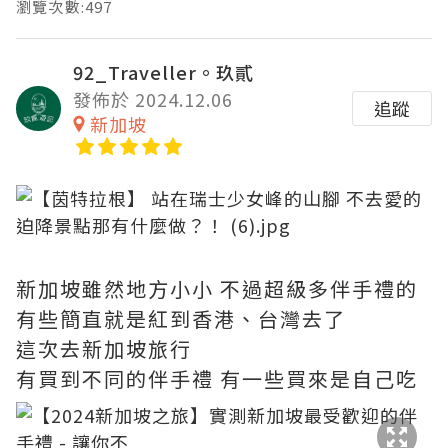
瀏覽次數:497
92_Traveller。玖貳
發佈於 2024.12.06
追蹤
新加坡
新加坡雖然地方小小 不過超級多伴手禮的
有些簡直就是紅到香港、台灣去了
這次去新加坡旅行
有買到不同的伴手禮 有一些買來是自己吃