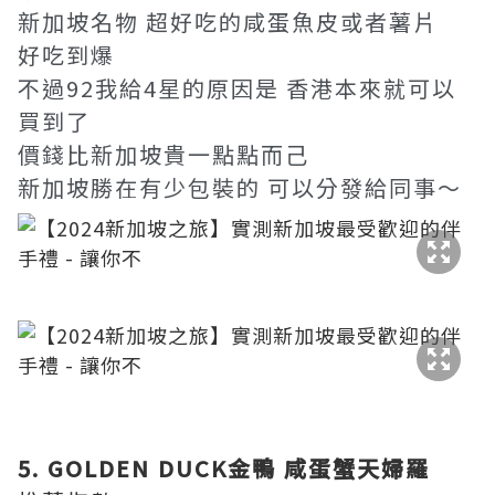
新加坡名物 超好吃的咸蛋魚皮或者薯片
好吃到爆
不過92我給4星的原因是 香港本來就可以
買到了
價錢比新加坡貴一點點而己
新加坡勝在有少包裝的 可以分發給同事～
​
5. GOLDEN DUCK金鴨 咸蛋蟹天婦羅