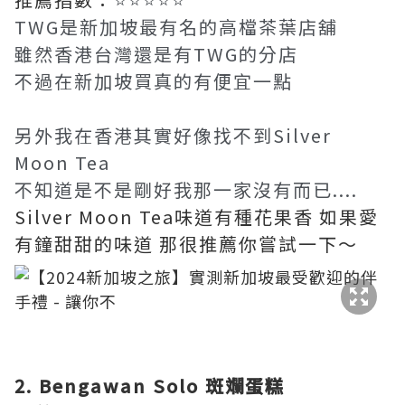
TWG是新加坡最有名的高檔茶葉店舖
雖然香港台灣還是有TWG的分店
不過在新加坡買真的有便宜一點
另外我在香港其實好像找不到Silver
Moon Tea
不知道是不是剛好我那一家沒有而已....
Silver Moon Tea味道有種花果香 如果愛
有鐘甜甜的味道 那很推薦你嘗試一下～
2. Bengawan Solo 斑斕蛋糕