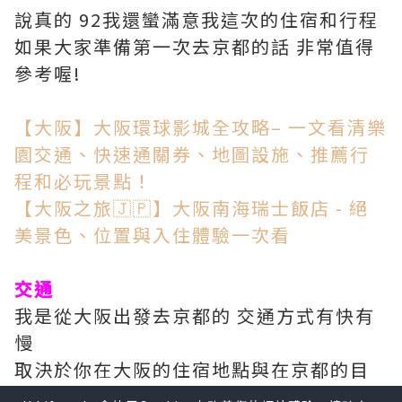
說真的 92我還蠻滿意我這次的住宿和行程
如果大家準備第一次去京都的話 非常值得
參考喔!
【大阪】大阪環球影城全攻略– 一文看清樂
園交通、快速通關券、地圖設施、推薦行
程和必玩景點！
【大阪之旅🇯🇵】大阪南海瑞士飯店 - 絕
美景色、位置與入住體驗一次看
交通
我是從大阪出發去京都的 交通方式有快有
慢
取決於你在大阪的住宿地點與在京都的目
的地