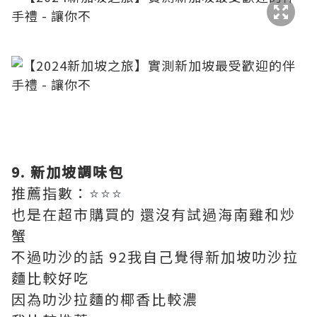
​
9. 新加坡調味包
推薦指數：
⭐⭐⭐
也是在超市購買的 還沒有試過海南雞和炒
蟹
不過叻沙的話 92我自己覺得新加坡叻沙拉
麵比較好吃
因為叻沙拉麵的椰香比較濃