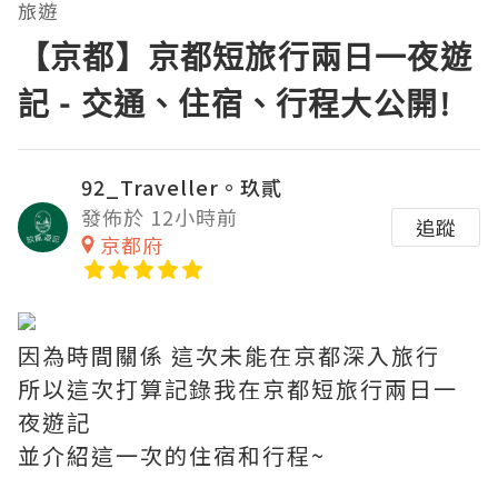
旅遊
【京都】京都短旅行兩日一夜遊
記 - 交通、住宿、行程大公開!
92_Traveller。玖貳
發佈於 12小時前
追蹤
京都府
因為時間關係 這次未能在京都深入旅行
所以這次打算記錄我在京都短旅行兩日一
夜遊記
並介紹這一次的住宿和行程~