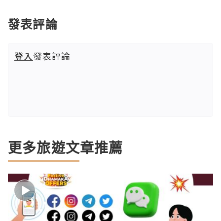
發表評論
登入
發表評論
更多旅遊文章推薦