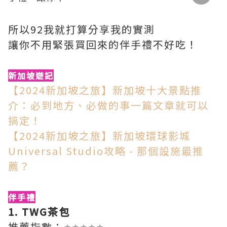
所以92我就打算分享我的實測
讓你不用緊張買回來的伴手禮不好吃！
新加坡遊記
【2024新加坡之旅】新加坡十大景點推
介：必到地方、必做的事一篇文章就可以
搞定！
【2024新加坡之旅】新加坡環球影城
Universal Studio攻略 - 那個設施最推
薦？
伴手禮
1. TWG茶包
推薦指數：
⭐⭐⭐⭐⭐