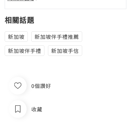
相關話題
新加坡
新加坡伴手禮推薦
新加坡伴手禮
新加坡手信
0個讚好
收藏