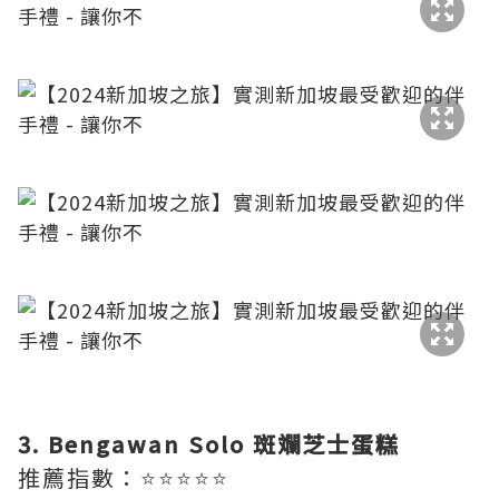
​
​
​
3. Bengawan Solo 斑斕芝士蛋糕
推薦指數：
⭐⭐⭐⭐⭐