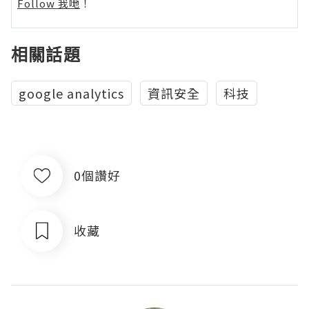
Follow 我哋
！
相關話題
google analytics
資訊安全
科技
0個讚好
收藏