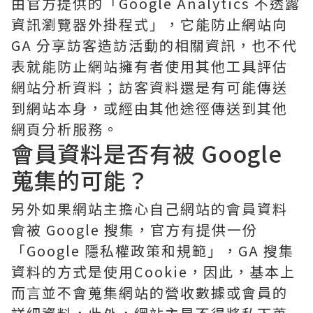
由官方提供的「Google Analytics 不透露
資訊瀏覽器外掛程式」，它能防止網站向
GA 分享訪客造訪活動的相關資訊，也不代
表就能防止網站擁有者使用其他工具評估
網站分析資料；訪客資料還是有可能傳送
到網站本身，或經由其他途徑傳送到其他
網頁分析服務。
會員資料是否有被 Google
蒐集的可能？
另外如果網站主擔心自己網站的會員資料
會被 Google 搜集，官方有提供一份
「Google 隱私權政策和規範」，GA 搜集
資料的方式是使用Cookie，因此，基本上
而言並不會蒐集網站的營收數據或會員的