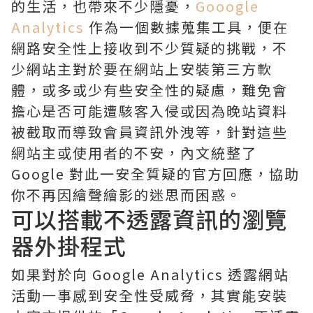
的生活，也帶來不少隱憂，
Gooogle
Analytics
作為一個數據蒐集工具，便在
網路安全性上接收到不少質疑的挑戰，不
少網站主對於要在網站上安裝第三方軟
體，或多或少有些安全性的疑慮，難免會
擔心是否可能遭駭客入侵或因為晚站資料
被截取而導致會員資訊外洩等，針對這些
網站主或使用者的不安，內文統整了
Google 對此一安全質疑的官方回應，協助
你不再因繪聲繪影的迷思而困惑。
可以搭載不透露資訊的瀏覽
器外掛程式
如果對於向 Google Analytics 透露網站
活動一事感到安全性受威脅，其實能安裝