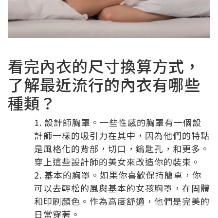
看完內衣的尺寸換算方式，
了解最近流行的內衣有哪些
種類？
設計師胸罩。一些性感的胸罩有一個設
計師一樣的吸引力在其中，因為他們的特點
是風格化的背部，切口，鑰匙孔，和更多。
穿上這些設計師的美女來改造你的裝束。
基本的胸罩。如果你喜歡保持簡單，你
可以去輕松的風與基本的女孩胸罩，在固體
和印刷顏色。作為高度舒適，他們是完美的
日常穿著。