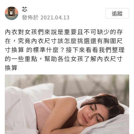
芯
追蹤
發佈於 2021.04.13
內衣對女孩們來說是重要且不可缺少的存
在，究竟內衣尺寸該怎麼挑選還有胸圍尺
寸換算 的標準什麼？接下來看看我們整理
的一些重點，幫助各位女孩了解內衣尺寸
換算