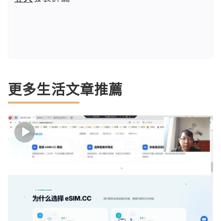
更多生活文章推薦