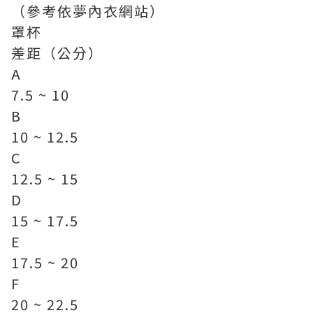
（參考依夢內衣網站）
罩杯
差距（公分）
A
7.5 ~ 10
B
10 ~ 12.5
C
12.5 ~ 15
D
15 ~ 17.5
E
17.5 ~ 20
F
20 ~ 22.5