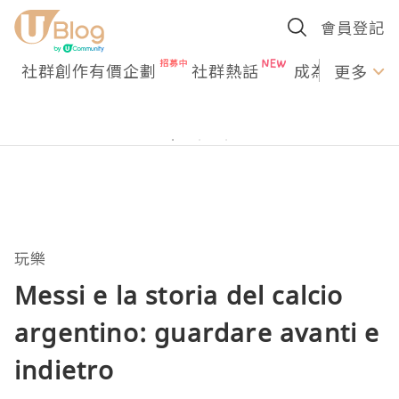
會員登記
社群創作有價企劃
社群熱話
成為U Creato
更多
玩樂
Messi e la storia del calcio
argentino: guardare avanti e
indietro