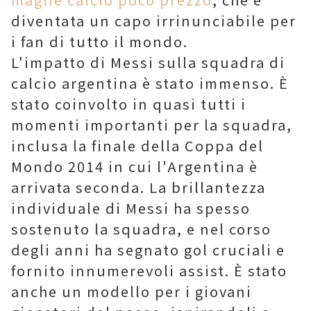
diventata un capo irrinunciabile per
i fan di tutto il mondo.
L'impatto di Messi sulla squadra di
calcio argentina è stato immenso. È
stato coinvolto in quasi tutti i
momenti importanti per la squadra,
inclusa la finale della Coppa del
Mondo 2014 in cui l'Argentina è
arrivata seconda. La brillantezza
individuale di Messi ha spesso
sostenuto la squadra, e nel corso
degli anni ha segnato gol cruciali e
fornito innumerevoli assist. È stato
anche un modello per i giovani