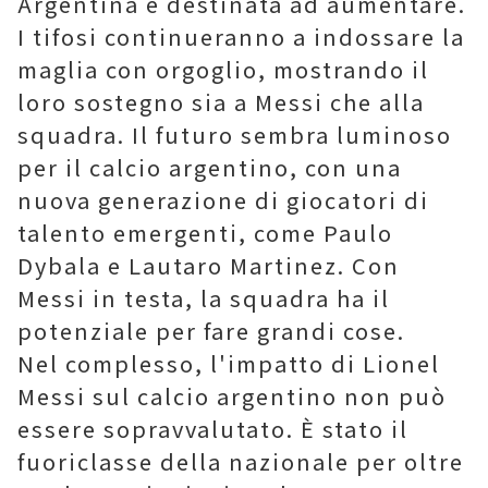
Argentina è destinata ad aumentare.
I tifosi continueranno a indossare la
maglia con orgoglio, mostrando il
loro sostegno sia a Messi che alla
squadra. Il futuro sembra luminoso
per il calcio argentino, con una
nuova generazione di giocatori di
talento emergenti, come Paulo
Dybala e Lautaro Martinez. Con
Messi in testa, la squadra ha il
potenziale per fare grandi cose.
Nel complesso, l'impatto di Lionel
Messi sul calcio argentino non può
essere sopravvalutato. È stato il
fuoriclasse della nazionale per oltre