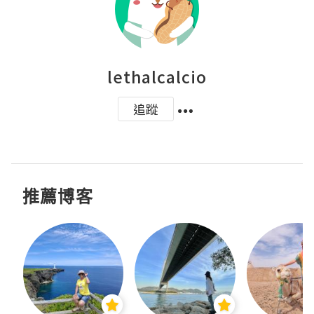
lethalcalcio
追蹤
推薦博客