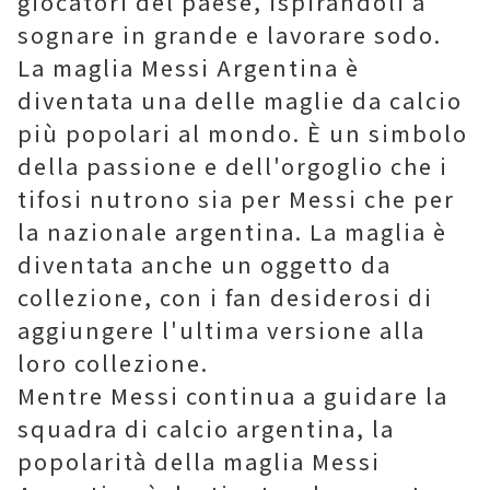
giocatori del paese, ispirandoli a
sognare in grande e lavorare sodo.
La maglia Messi Argentina è
diventata una delle maglie da calcio
più popolari al mondo. È un simbolo
della passione e dell'orgoglio che i
tifosi nutrono sia per Messi che per
la nazionale argentina. La maglia è
diventata anche un oggetto da
collezione, con i fan desiderosi di
aggiungere l'ultima versione alla
loro collezione.
Mentre Messi continua a guidare la
squadra di calcio argentina, la
popolarità della maglia Messi