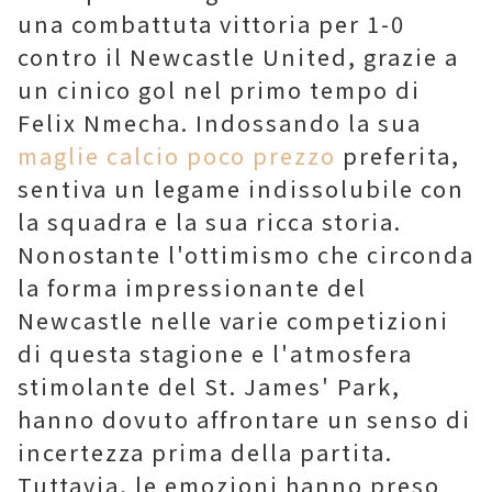
una combattuta vittoria per 1-0
contro il Newcastle United, grazie a
un cinico gol nel primo tempo di
Felix Nmecha. Indossando la sua
maglie calcio poco prezzo
preferita,
sentiva un legame indissolubile con
la squadra e la sua ricca storia.
Nonostante l'ottimismo che circonda
la forma impressionante del
Newcastle nelle varie competizioni
di questa stagione e l'atmosfera
stimolante del St. James' Park,
hanno dovuto affrontare un senso di
incertezza prima della partita.
Tuttavia, le emozioni hanno preso