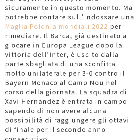
sicuramente in questo momento. Ma
potrebbe contare sull'indossare una
Maglia Polonia mondiali 2022
per
rimediare. Il Barca, già destinato a
giocare in Europa League dopo la
vittoria dell'Inter, è uscito dalla
parte sbagliata di una sconfitta
molto unilaterale per 3-0 contro il
Bayern Monaco al Camp Nou nel
corso della giornata. La squadra di
Xavi Hernandez è entrata in campo
sapendo di non avere alcuna
possibilità di raggiungere gli ottavi
di finale per il secondo anno
consecutivo.