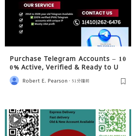
Purchase Telegram Accounts – 10
0% Active, Verified & Ready to Use
Robert E. Pearson
51分鐘前