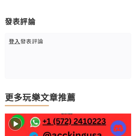
發表評論
登入
發表評論
更多玩樂文章推薦