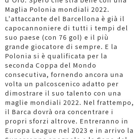
Maglia Polonia mondiali 2022.
L'attaccante del Barcellona è già il
capocannoniere di tutti i tempi del
suo paese (con 76 gol) e il più
grande giocatore di sempre. E la
Polonia si è qualificata per la
seconda Coppa del Mondo
consecutiva, fornendo ancora una
volta un palcoscenico adatto per
dimostrare il suo talento con una
maglie mondiali 2022. Nel frattempo,
il Barca dovrà ora concentrare i
propri sforzi altrove. Entreranno in
Europa League nel 2023 e in arrivo la