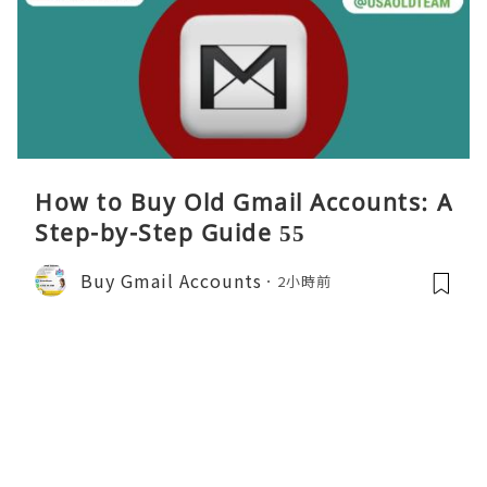
How to Buy Old Gmail Accounts: A
Step-by-Step Guide 55
Buy Gmail Accounts
2小時前