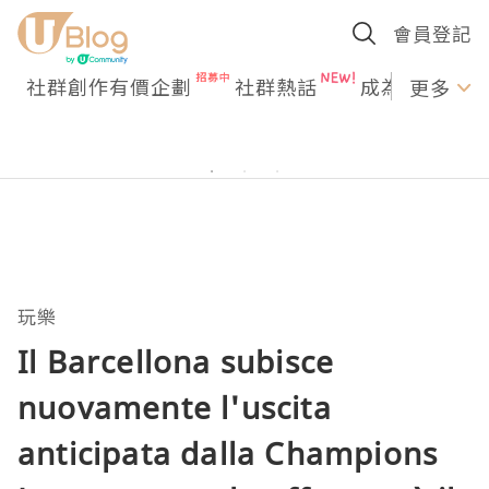
會員登記
社群創作有價企劃
社群熱話
成為U Creato
更多
玩樂
Il Barcellona subisce
nuovamente l'uscita
anticipata dalla Champions