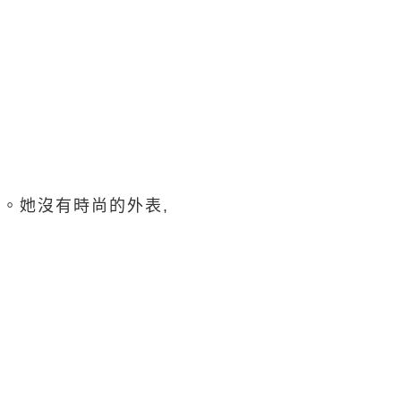
。她沒有時尚的外表,