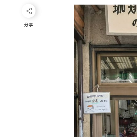
分享
分享