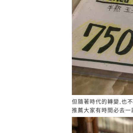
但隨著時代的轉變,也不
推薦大家有時間必去一試