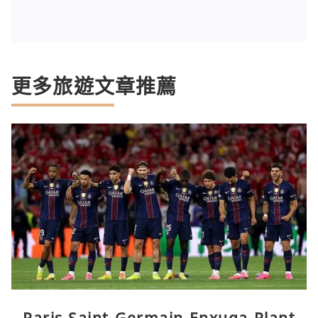
更多旅遊文章推薦