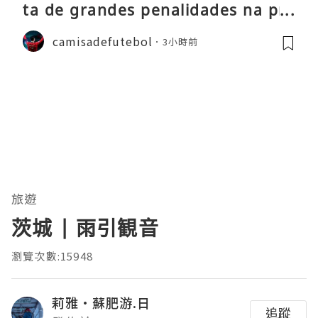
ta de grandes penalidades na pré
-época
camisadefutebol
3小時前
旅遊
茨城 | 雨引観音
瀏覽次數:15948
莉雅·蘇肥游.日
追蹤