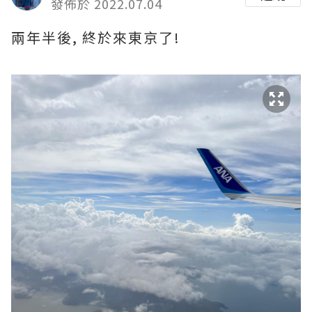
發佈於 2022.07.04
兩年半後, 終於來東京了!