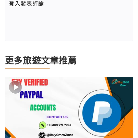
登入
發表評論
更多旅遊文章推薦