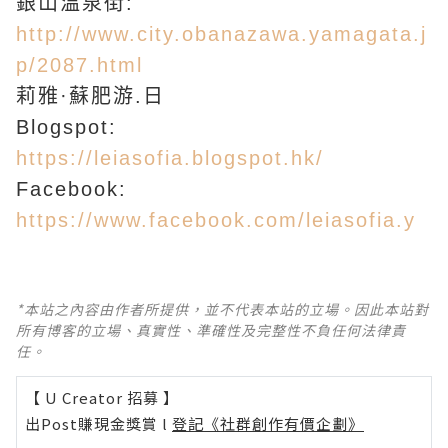
銀山温泉街:
http://www.city.obanazawa.yamagata.j
p/2087.html
莉雅·蘇肥游.日
Blogspot:
https://leiasofia.blogspot.hk/
Facebook:
https://www.facebook.com/leiasofia.y
*本站之內容由作者所提供，並不代表本站的立場。因此本站對
所有博客的立場、真實性、準確性及完整性不負任何法律責
任。
【 U Creator 招募 】
出Post賺現金獎賞 l
登記《社群創作有價企劃》