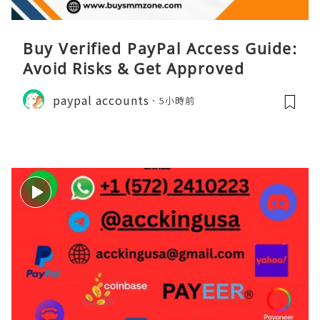
Buy Verified PayPal Access Guide:
Avoid Risks & Get Approved
paypal accounts
5小時前