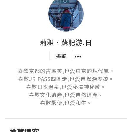
莉雅·蘇肥游.日
追蹤
喜歡京都的古城美,也愛東京的現代感。

喜歡JR PASS四圍走,也愛自駕深度遊。

喜歡日本温泉,也愛秘湯神秘感。

喜歡文化遺產,也愛自然遺產。

喜歡駅便,也愛和牛。