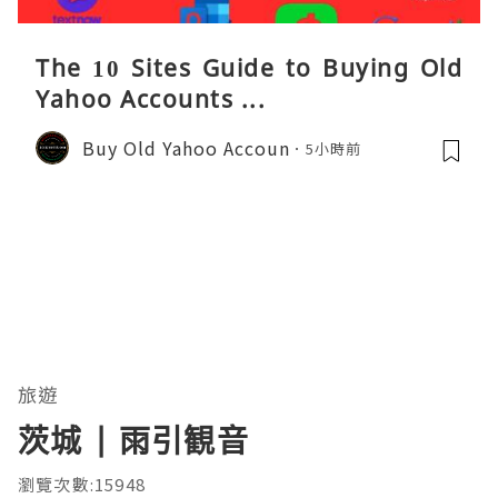
The 10 Sites Guide to Buying Old
Yahoo Accounts ...
Buy Old Yahoo Accoun
5小時前
旅遊
茨城 | 雨引観音
瀏覽次數:15948